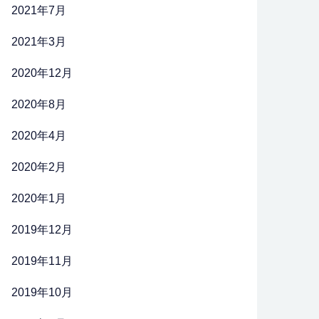
2021年7月
2021年3月
2020年12月
2020年8月
2020年4月
2020年2月
2020年1月
2019年12月
2019年11月
2019年10月