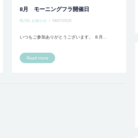
8月 モーニングフラ開催日
BLOG
,
お知らせ
/
08/07/2018
いつもご参加ありがとうございます。 ８月…
Read more