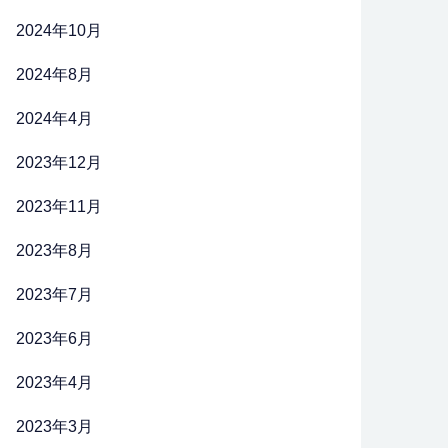
2024年10月
2024年8月
2024年4月
2023年12月
2023年11月
2023年8月
2023年7月
2023年6月
2023年4月
2023年3月