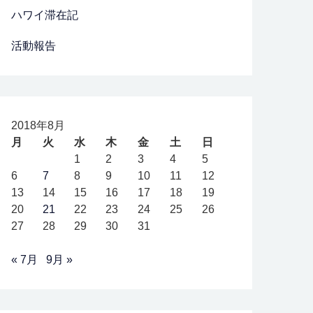
ハワイ滞在記
活動報告
2018年8月
月
火
水
木
金
土
日
1
2
3
4
5
6
7
8
9
10
11
12
13
14
15
16
17
18
19
20
21
22
23
24
25
26
27
28
29
30
31
« 7月
9月 »