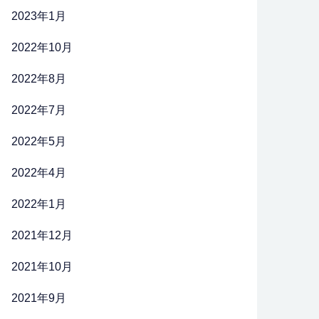
2023年1月
2022年10月
2022年8月
2022年7月
2022年5月
2022年4月
2022年1月
2021年12月
2021年10月
2021年9月