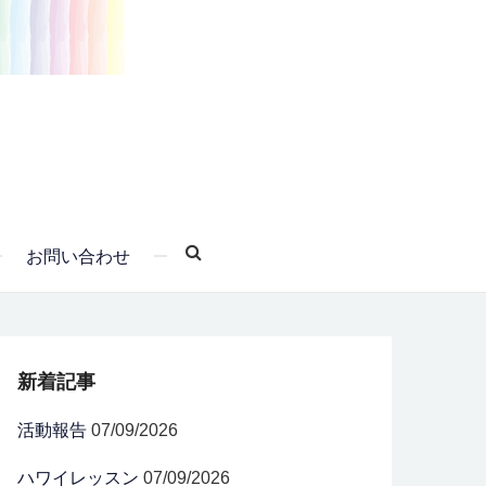
お問い合わせ
新着記事
活動報告
07/09/2026
ハワイレッスン
07/09/2026