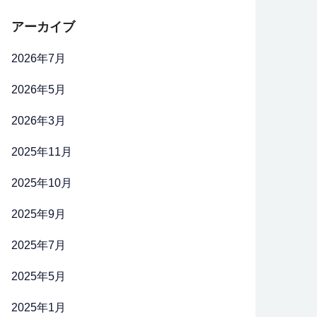
アーカイブ
2026年7月
2026年5月
2026年3月
2025年11月
2025年10月
2025年9月
2025年7月
2025年5月
2025年1月