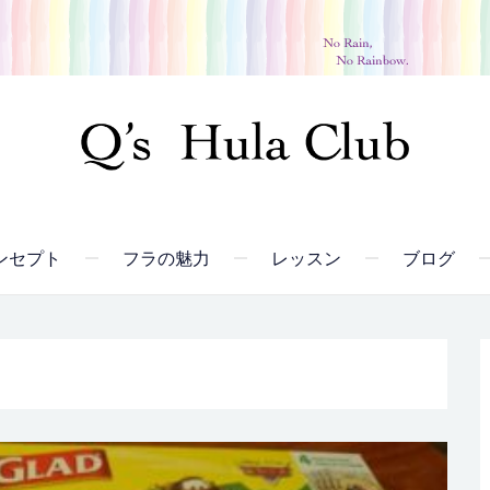
ンセプト
フラの魅力
レッスン
ブログ