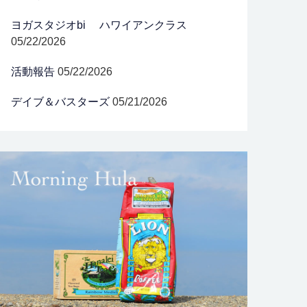
ヨガスタジオbi ハワイアンクラス
05/22/2026
活動報告
05/22/2026
デイブ＆バスターズ
05/21/2026