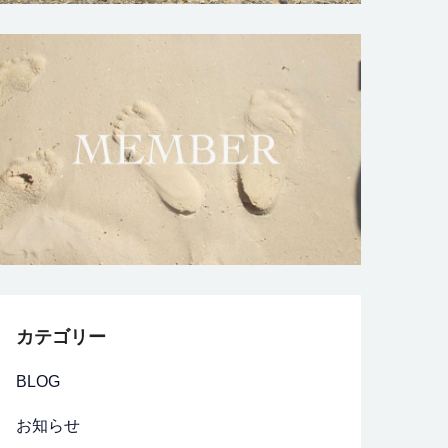
カテゴリー
BLOG
お知らせ