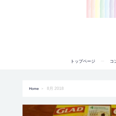
トップページ
コ
8月 2018
Home