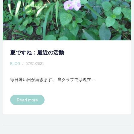
夏ですね：最近の活動
BLOG
/
07/31/2021
毎日暑い日が続きます。 当クラブでは現在…
Read more