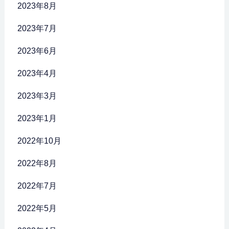
2023年8月
2023年7月
2023年6月
2023年4月
2023年3月
2023年1月
2022年10月
2022年8月
2022年7月
2022年5月