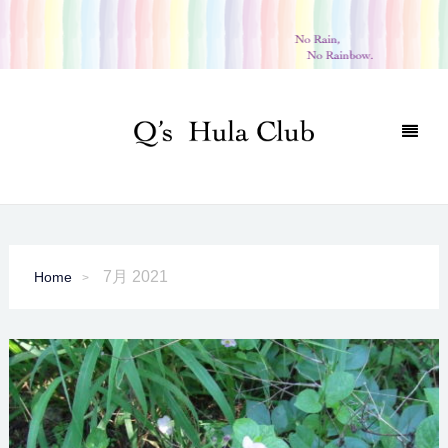
7月 2021
Home