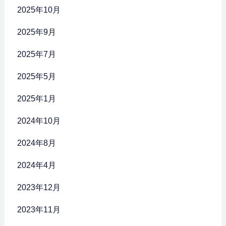
2025年10月
2025年9月
2025年7月
2025年5月
2025年1月
2024年10月
2024年8月
2024年4月
2023年12月
2023年11月