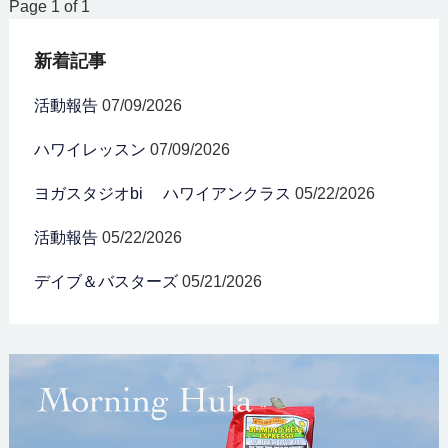
Page 1 of 1
新着記事
活動報告
07/09/2026
ハワイレッスン
07/09/2026
ヨガスタジオbi ハワイアンクラス
05/22/2026
活動報告
05/22/2026
デイブ＆バスターズ
05/21/2026