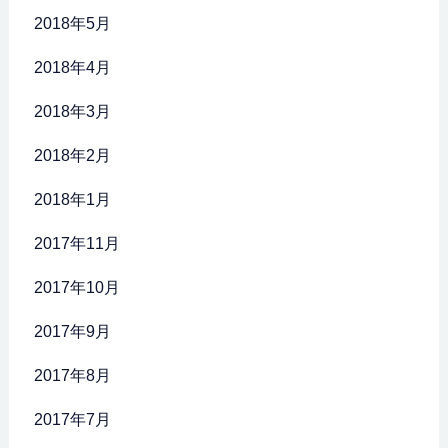
2018年5月
2018年4月
2018年3月
2018年2月
2018年1月
2017年11月
2017年10月
2017年9月
2017年8月
2017年7月