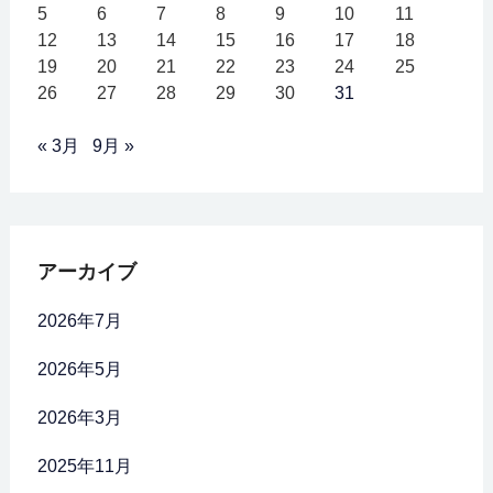
5
6
7
8
9
10
11
12
13
14
15
16
17
18
19
20
21
22
23
24
25
26
27
28
29
30
31
« 3月
9月 »
アーカイブ
2026年7月
2026年5月
2026年3月
2025年11月