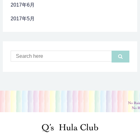
2017年6月
2017年5月