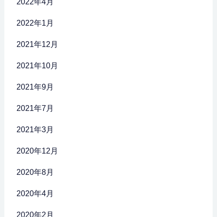
2022年4月
2022年1月
2021年12月
2021年10月
2021年9月
2021年7月
2021年3月
2020年12月
2020年8月
2020年4月
2020年2月