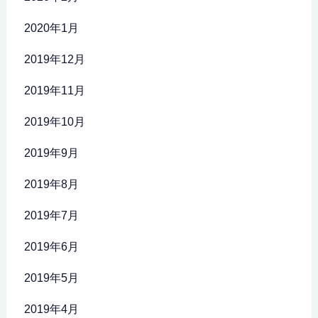
2020年1月
2019年12月
2019年11月
2019年10月
2019年9月
2019年8月
2019年7月
2019年6月
2019年5月
2019年4月