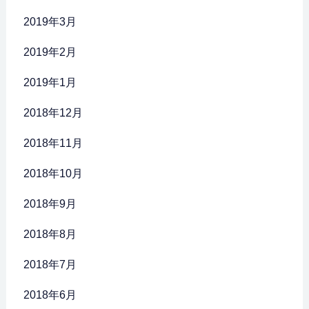
2019年3月
2019年2月
2019年1月
2018年12月
2018年11月
2018年10月
2018年9月
2018年8月
2018年7月
2018年6月