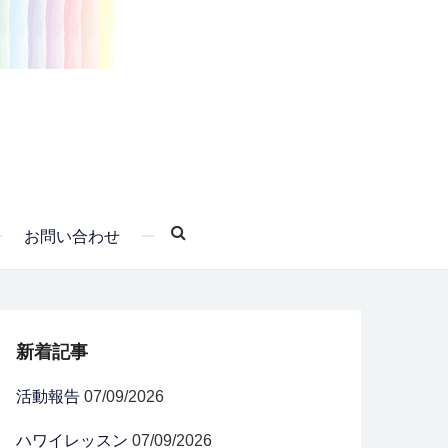
お問い合わせ
新着記事
活動報告
07/09/2026
ハワイレッスン
07/09/2026