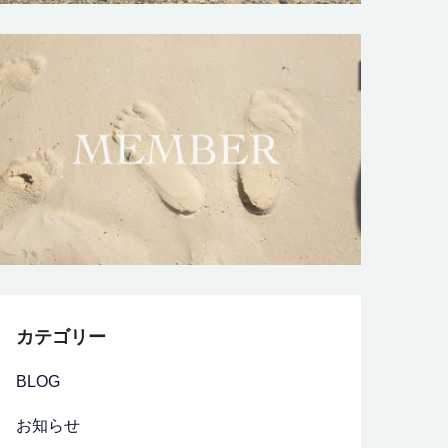
カテゴリー
BLOG
お知らせ