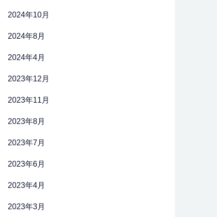
2024年10月
2024年8月
2024年4月
2023年12月
2023年11月
2023年8月
2023年7月
2023年6月
2023年4月
2023年3月