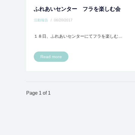
ふれあいセンター フラを楽しむ会
活動報告
/
06/20/2017
１８日、ふれあいセンターにてフラを楽しむ…
Read more
Page 1 of 1