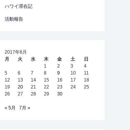
ハワイ滞在記
活動報告
2017年6月
月
火
水
木
金
土
日
1
2
3
4
5
6
7
8
9
10
11
12
13
14
15
16
17
18
19
20
21
22
23
24
25
26
27
28
29
30
« 5月
7月 »