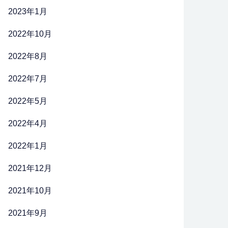
2023年1月
2022年10月
2022年8月
2022年7月
2022年5月
2022年4月
2022年1月
2021年12月
2021年10月
2021年9月