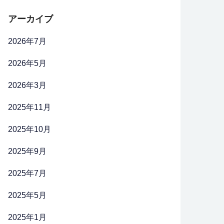
アーカイブ
2026年7月
2026年5月
2026年3月
2025年11月
2025年10月
2025年9月
2025年7月
2025年5月
2025年1月