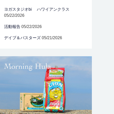
ヨガスタジオbi ハワイアンクラス
05/22/2026
活動報告
05/22/2026
デイブ＆バスターズ
05/21/2026