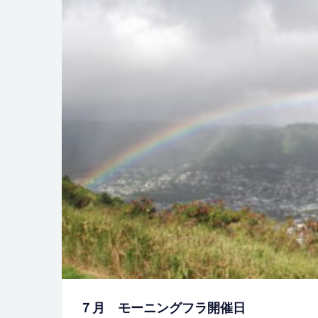
７月 モーニングフラ開催日