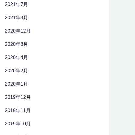
2021年7月
2021年3月
2020年12月
2020年8月
2020年4月
2020年2月
2020年1月
2019年12月
2019年11月
2019年10月