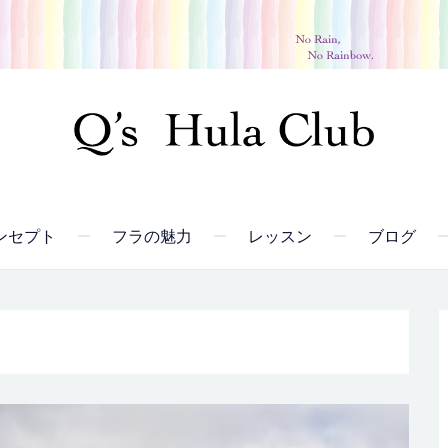
ンセプト
フラの魅力
レッスン
ブログ