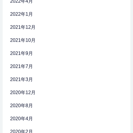
2022年4月
2022年1月
2021年12月
2021年10月
2021年9月
2021年7月
2021年3月
2020年12月
2020年8月
2020年4月
2020年2月