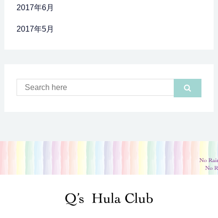
2017年6月
2017年5月