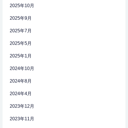
2025年10月
2025年9月
2025年7月
2025年5月
2025年1月
2024年10月
2024年8月
2024年4月
2023年12月
2023年11月