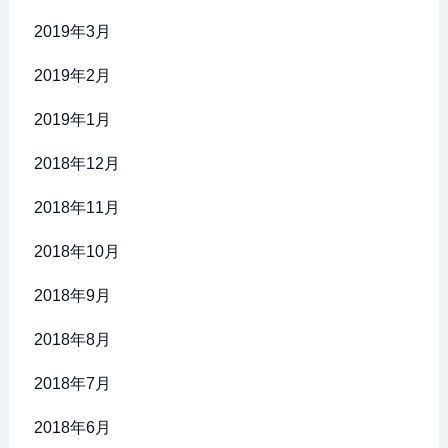
2019年3月
2019年2月
2019年1月
2018年12月
2018年11月
2018年10月
2018年9月
2018年8月
2018年7月
2018年6月