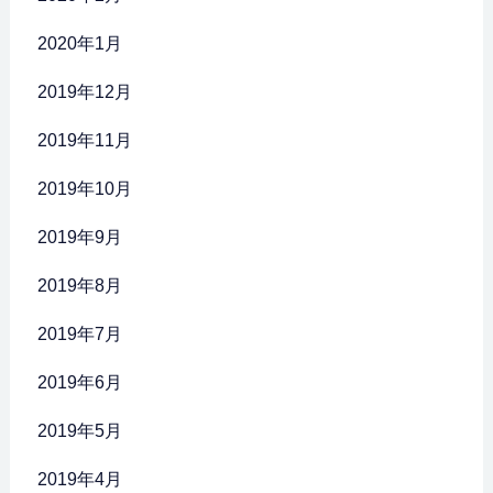
2020年1月
2019年12月
2019年11月
2019年10月
2019年9月
2019年8月
2019年7月
2019年6月
2019年5月
2019年4月