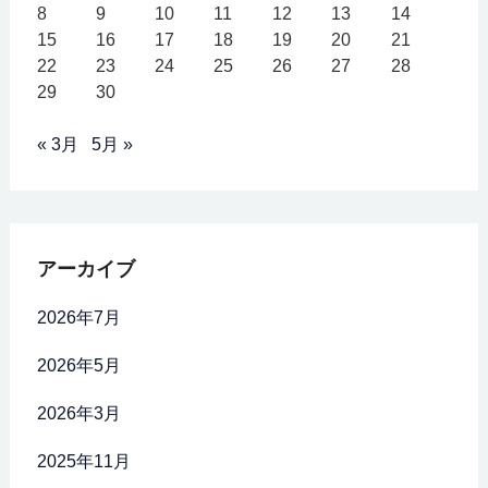
8
9
10
11
12
13
14
15
16
17
18
19
20
21
22
23
24
25
26
27
28
29
30
« 3月
5月 »
アーカイブ
2026年7月
2026年5月
2026年3月
2025年11月