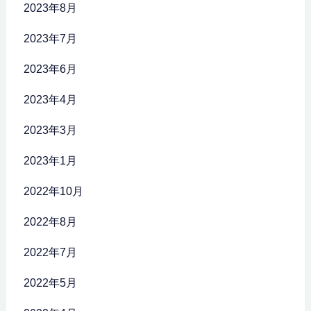
2023年8月
2023年7月
2023年6月
2023年4月
2023年3月
2023年1月
2022年10月
2022年8月
2022年7月
2022年5月