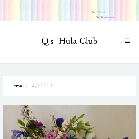
4月 2019
Home