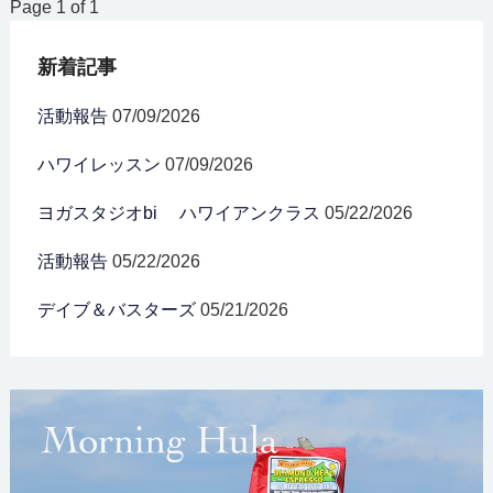
Page 1 of 1
新着記事
活動報告
07/09/2026
ハワイレッスン
07/09/2026
ヨガスタジオbi ハワイアンクラス
05/22/2026
活動報告
05/22/2026
デイブ＆バスターズ
05/21/2026