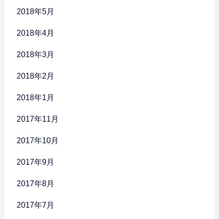
2018年5月
2018年4月
2018年3月
2018年2月
2018年1月
2017年11月
2017年10月
2017年9月
2017年8月
2017年7月