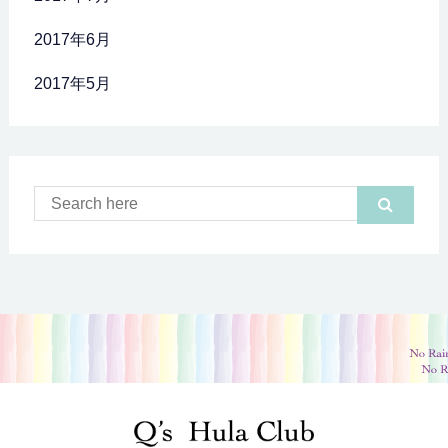
2017年6月
2017年5月