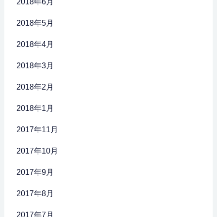
2018年6月
2018年5月
2018年4月
2018年3月
2018年2月
2018年1月
2017年11月
2017年10月
2017年9月
2017年8月
2017年7月