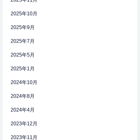
2025年10月
2025年9月
2025年7月
2025年5月
2025年1月
2024年10月
2024年8月
2024年4月
2023年12月
2023年11月