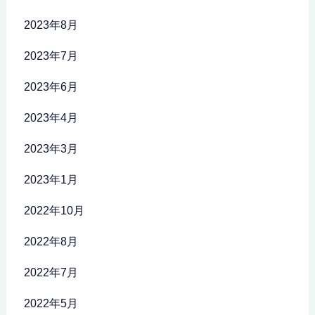
2023年8月
2023年7月
2023年6月
2023年4月
2023年3月
2023年1月
2022年10月
2022年8月
2022年7月
2022年5月