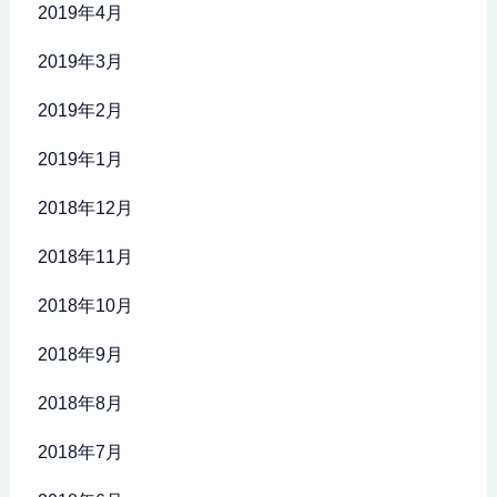
2019年4月
2019年3月
2019年2月
2019年1月
2018年12月
2018年11月
2018年10月
2018年9月
2018年8月
2018年7月