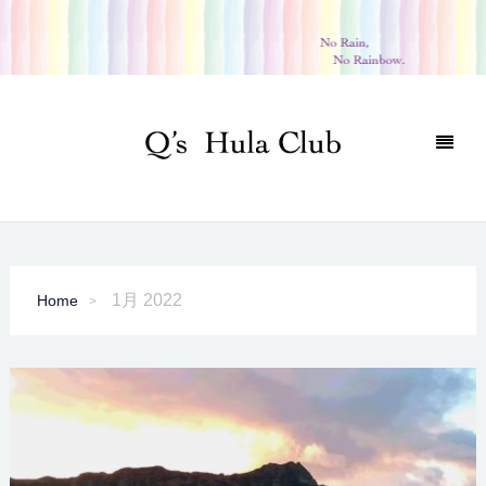
1月 2022
Home