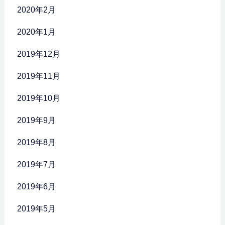
2020年2月
2020年1月
2019年12月
2019年11月
2019年10月
2019年9月
2019年8月
2019年7月
2019年6月
2019年5月