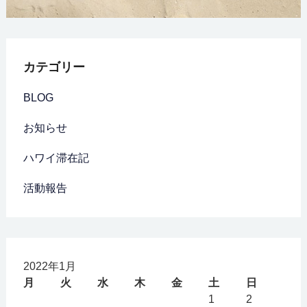
カテゴリー
BLOG
お知らせ
ハワイ滞在記
活動報告
2022年1月
月
火
水
木
金
土
日
1
2