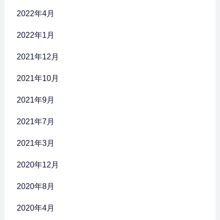
2022年4月
2022年1月
2021年12月
2021年10月
2021年9月
2021年7月
2021年3月
2020年12月
2020年8月
2020年4月