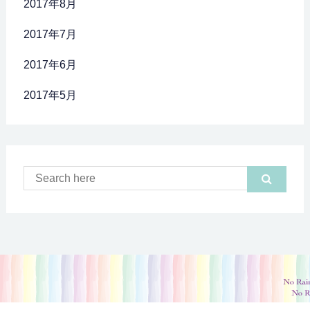
2017年8月
2017年7月
2017年6月
2017年5月