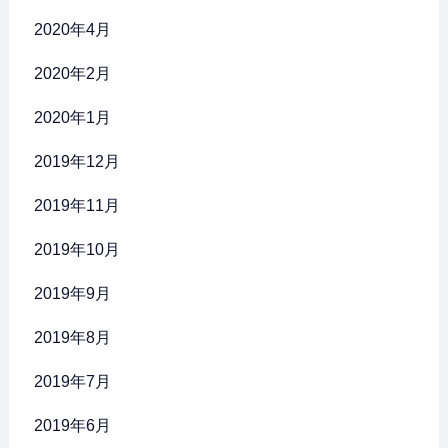
2020年4月
2020年2月
2020年1月
2019年12月
2019年11月
2019年10月
2019年9月
2019年8月
2019年7月
2019年6月