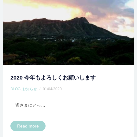
2020 今年もよろしくお願いします
BLOG
,
お知らせ
/
01/04/2020
皆さまにとっ…
Read more