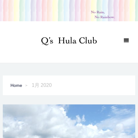
1月 2020
Home