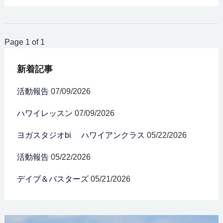
Page 1 of 1
新着記事
活動報告
07/09/2026
ハワイレッスン
07/09/2026
ヨガスタジオbi ハワイアンクラス
05/22/2026
活動報告
05/22/2026
デイブ＆バスターズ
05/21/2026