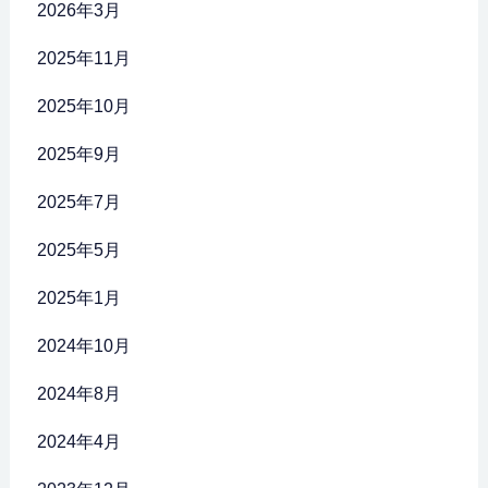
2026年3月
2025年11月
2025年10月
2025年9月
2025年7月
2025年5月
2025年1月
2024年10月
2024年8月
2024年4月