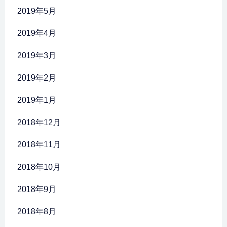
2019年5月
2019年4月
2019年3月
2019年2月
2019年1月
2018年12月
2018年11月
2018年10月
2018年9月
2018年8月