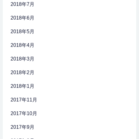
2018年7月
2018年6月
2018年5月
2018年4月
2018年3月
2018年2月
2018年1月
2017年11月
2017年10月
2017年9月