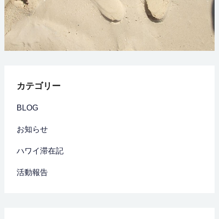
カテゴリー
BLOG
お知らせ
ハワイ滞在記
活動報告