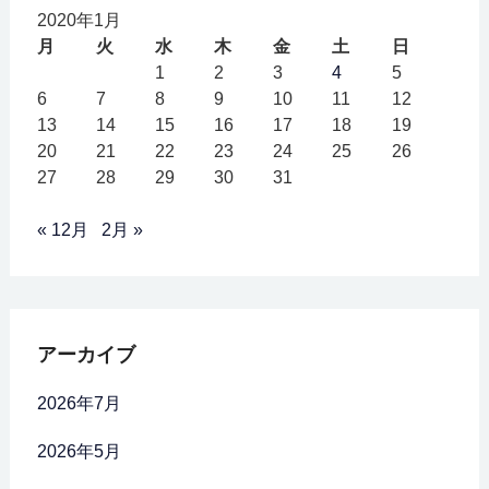
2020年1月
月
火
水
木
金
土
日
1
2
3
4
5
6
7
8
9
10
11
12
13
14
15
16
17
18
19
20
21
22
23
24
25
26
27
28
29
30
31
« 12月
2月 »
アーカイブ
2026年7月
2026年5月