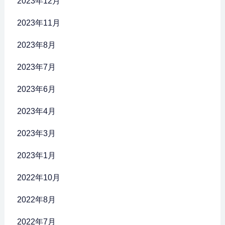
2023年12月
2023年11月
2023年8月
2023年7月
2023年6月
2023年4月
2023年3月
2023年1月
2022年10月
2022年8月
2022年7月