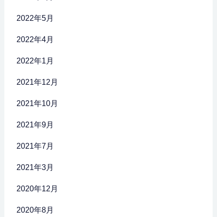
2022年5月
2022年4月
2022年1月
2021年12月
2021年10月
2021年9月
2021年7月
2021年3月
2020年12月
2020年8月