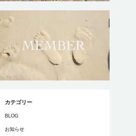
カテゴリー
BLOG
お知らせ