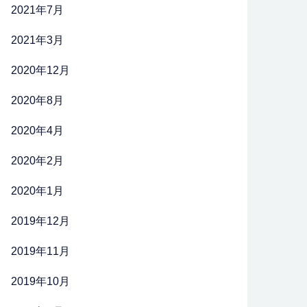
2021年7月
2021年3月
2020年12月
2020年8月
2020年4月
2020年2月
2020年1月
2019年12月
2019年11月
2019年10月