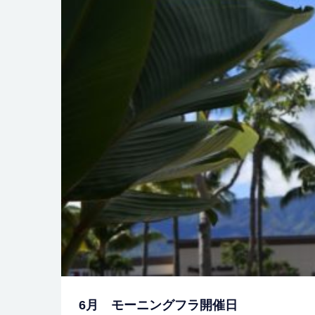
6月 モーニングフラ開催日