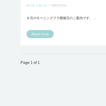
BLOG
,
お知らせ
/
06/01/2018
６月のモーニングフラ開催日のご案内です。…
Read more
Page 1 of 1