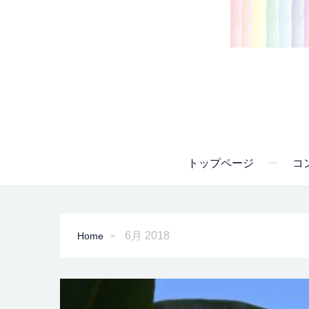
トップページ
コ
6月 2018
Home