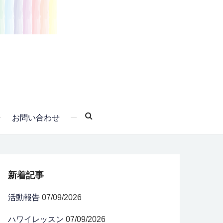
お問い合わせ
新着記事
活動報告
07/09/2026
ハワイレッスン
07/09/2026