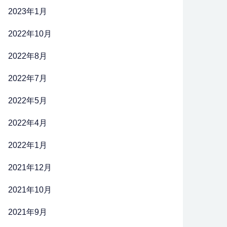
2023年1月
2022年10月
2022年8月
2022年7月
2022年5月
2022年4月
2022年1月
2021年12月
2021年10月
2021年9月