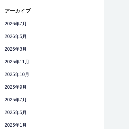
アーカイブ
2026年7月
2026年5月
2026年3月
2025年11月
2025年10月
2025年9月
2025年7月
2025年5月
2025年1月