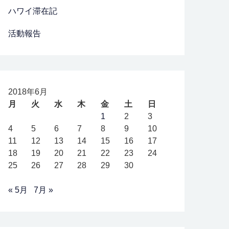
ハワイ滞在記
活動報告
2018年6月
月
火
水
木
金
土
日
1
2
3
4
5
6
7
8
9
10
11
12
13
14
15
16
17
18
19
20
21
22
23
24
25
26
27
28
29
30
« 5月
7月 »