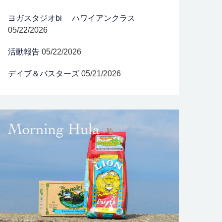
ヨガスタジオbi ハワイアンクラス
05/22/2026
活動報告
05/22/2026
デイブ＆バスターズ
05/21/2026