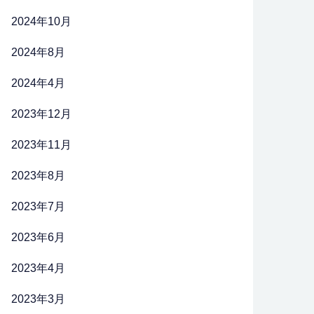
2024年10月
2024年8月
2024年4月
2023年12月
2023年11月
2023年8月
2023年7月
2023年6月
2023年4月
2023年3月