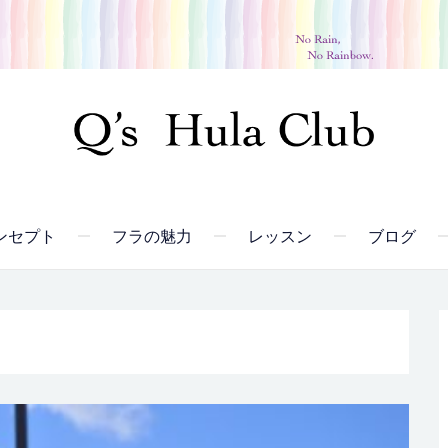
ンセプト
フラの魅力
レッスン
ブログ