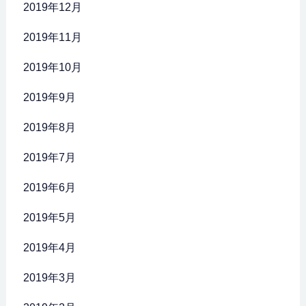
2019年12月
2019年11月
2019年10月
2019年9月
2019年8月
2019年7月
2019年6月
2019年5月
2019年4月
2019年3月