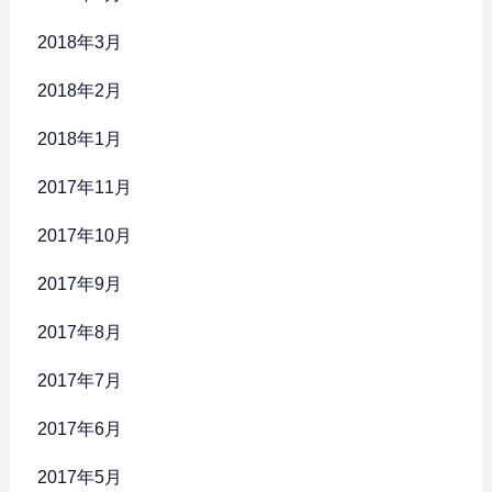
2018年3月
2018年2月
2018年1月
2017年11月
2017年10月
2017年9月
2017年8月
2017年7月
2017年6月
2017年5月