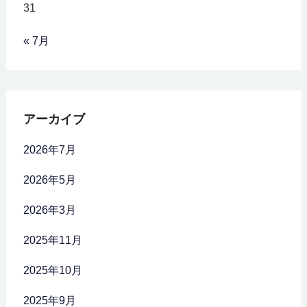
31
« 7月
アーカイブ
2026年7月
2026年5月
2026年3月
2025年11月
2025年10月
2025年9月