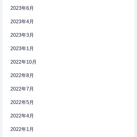
2023年6月
2023年4月
2023年3月
2023年1月
2022年10月
2022年8月
2022年7月
2022年5月
2022年4月
2022年1月