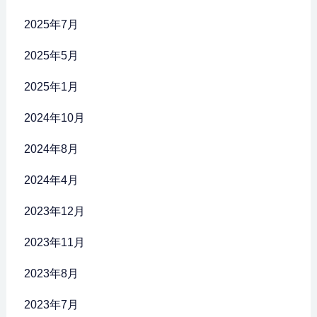
2025年7月
2025年5月
2025年1月
2024年10月
2024年8月
2024年4月
2023年12月
2023年11月
2023年8月
2023年7月