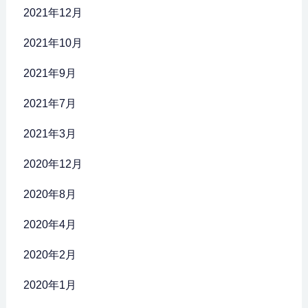
2021年12月
2021年10月
2021年9月
2021年7月
2021年3月
2020年12月
2020年8月
2020年4月
2020年2月
2020年1月