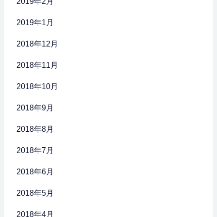
2019年2月
2019年1月
2018年12月
2018年11月
2018年10月
2018年9月
2018年8月
2018年7月
2018年6月
2018年5月
2018年4月