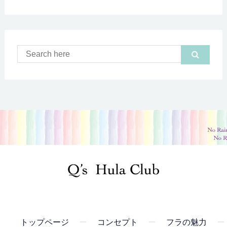
トップページ
コンセプト
フラの魅力