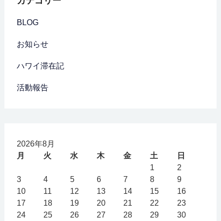
カテゴリー
BLOG
お知らせ
ハワイ滞在記
活動報告
2026年8月
月
火
水
木
金
土
日
1
2
3
4
5
6
7
8
9
10
11
12
13
14
15
16
17
18
19
20
21
22
23
24
25
26
27
28
29
30