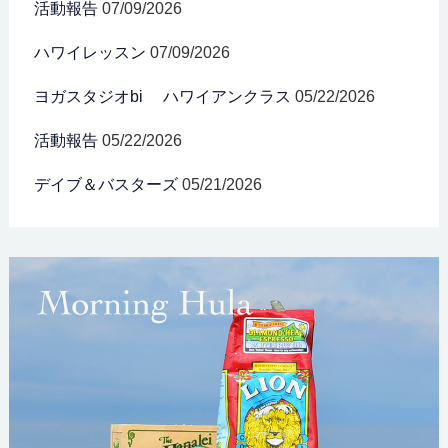
活動報告
07/09/2026
ハワイレッスン
07/09/2026
ヨガスタジオbi ハワイアンクラス
05/22/2026
活動報告
05/22/2026
デイブ＆バスターズ
05/21/2026