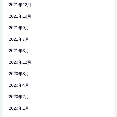
2021年12月
2021年10月
2021年9月
2021年7月
2021年3月
2020年12月
2020年8月
2020年4月
2020年2月
2020年1月