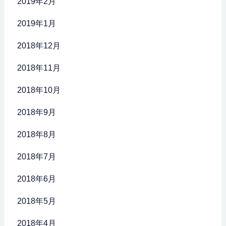
2019年2月
2019年1月
2018年12月
2018年11月
2018年10月
2018年9月
2018年8月
2018年7月
2018年6月
2018年5月
2018年4月