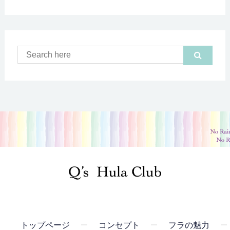
トップページ
コンセプト
フラの魅力