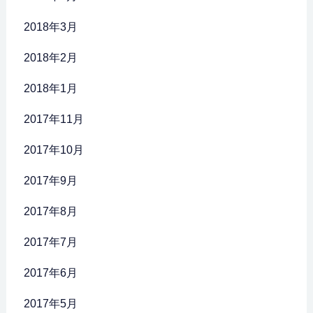
2018年3月
2018年2月
2018年1月
2017年11月
2017年10月
2017年9月
2017年8月
2017年7月
2017年6月
2017年5月