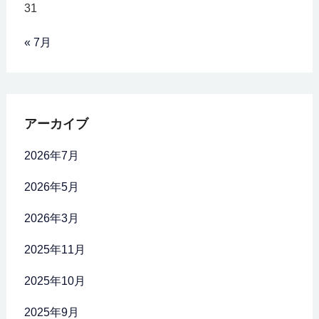
31
« 7月
アーカイブ
2026年7月
2026年5月
2026年3月
2025年11月
2025年10月
2025年9月