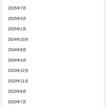
2025年7月
2025年5月
2025年1月
2024年10月
2024年8月
2024年4月
2023年12月
2023年11月
2023年8月
2023年7月