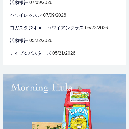
活動報告
07/09/2026
ハワイレッスン
07/09/2026
ヨガスタジオbi ハワイアンクラス
05/22/2026
活動報告
05/22/2026
デイブ＆バスターズ
05/21/2026