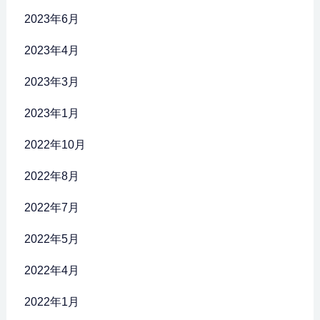
2023年6月
2023年4月
2023年3月
2023年1月
2022年10月
2022年8月
2022年7月
2022年5月
2022年4月
2022年1月