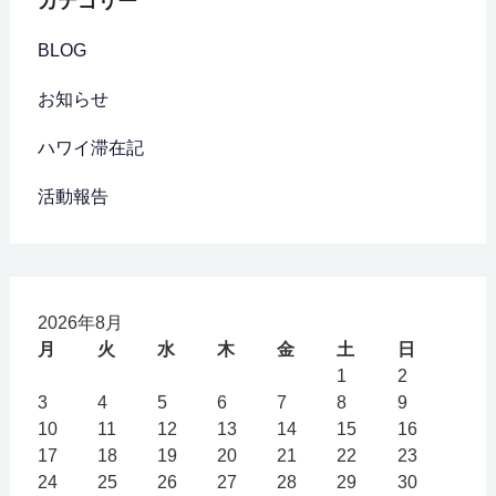
カテゴリー
BLOG
お知らせ
ハワイ滞在記
活動報告
2026年8月
月
火
水
木
金
土
日
1
2
3
4
5
6
7
8
9
10
11
12
13
14
15
16
17
18
19
20
21
22
23
24
25
26
27
28
29
30