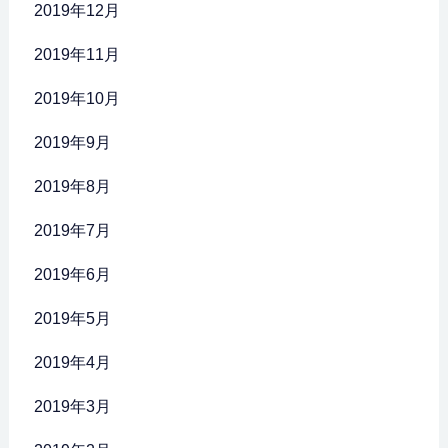
2019年12月
2019年11月
2019年10月
2019年9月
2019年8月
2019年7月
2019年6月
2019年5月
2019年4月
2019年3月