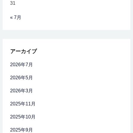
31
« 7月
アーカイブ
2026年7月
2026年5月
2026年3月
2025年11月
2025年10月
2025年9月