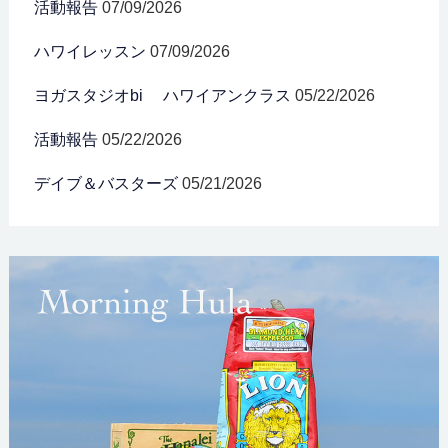
活動報告
07/09/2026
ハワイレッスン
07/09/2026
ヨガスタジオbi ハワイアンクラス
05/22/2026
活動報告
05/22/2026
デイブ＆バスターズ
05/21/2026