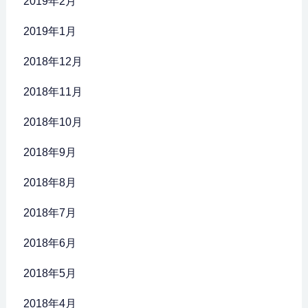
2019年2月
2019年1月
2018年12月
2018年11月
2018年10月
2018年9月
2018年8月
2018年7月
2018年6月
2018年5月
2018年4月