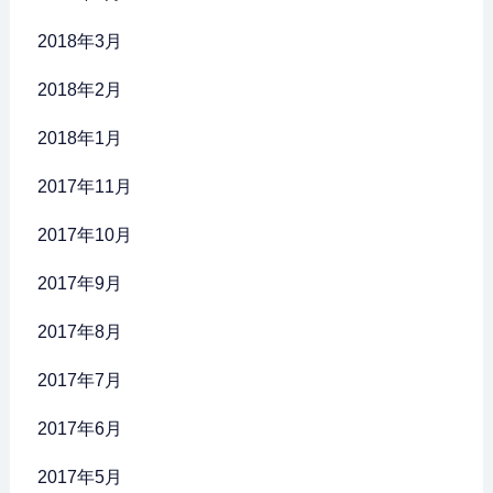
2018年3月
2018年2月
2018年1月
2017年11月
2017年10月
2017年9月
2017年8月
2017年7月
2017年6月
2017年5月