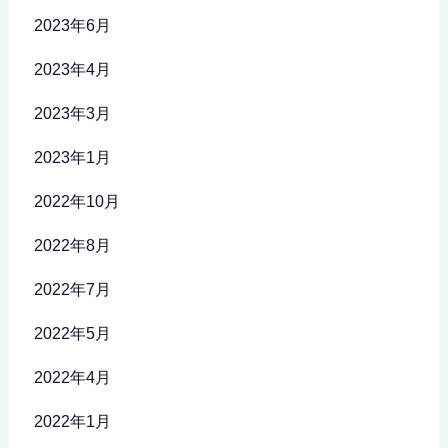
2023年6月
2023年4月
2023年3月
2023年1月
2022年10月
2022年8月
2022年7月
2022年5月
2022年4月
2022年1月