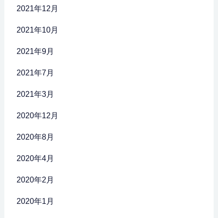
2021年12月
2021年10月
2021年9月
2021年7月
2021年3月
2020年12月
2020年8月
2020年4月
2020年2月
2020年1月