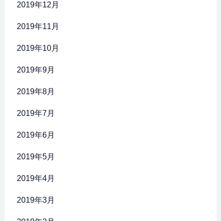
2019年12月
2019年11月
2019年10月
2019年9月
2019年8月
2019年7月
2019年6月
2019年5月
2019年4月
2019年3月