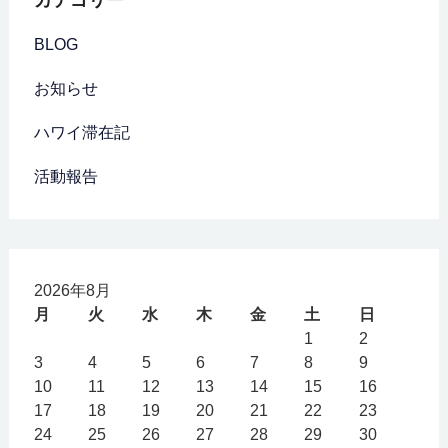
BLOG
お知らせ
ハワイ滞在記
活動報告
2026年8月
月
火
水
木
金
土
日
1
2
3
4
5
6
7
8
9
10
11
12
13
14
15
16
17
18
19
20
21
22
23
24
25
26
27
28
29
30