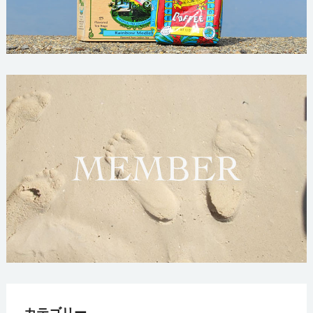
カテゴリー