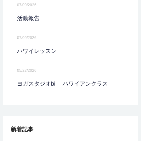
07/09/2026
活動報告
07/09/2026
ハワイレッスン
05/22/2026
ヨガスタジオbi ハワイアンクラス
新着記事