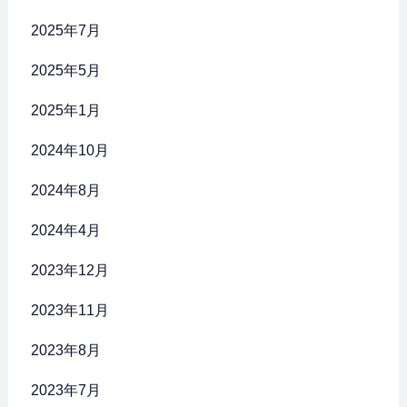
2025年7月
2025年5月
2025年1月
2024年10月
2024年8月
2024年4月
2023年12月
2023年11月
2023年8月
2023年7月