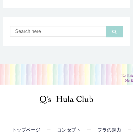
トップページ
コンセプト
フラの魅力