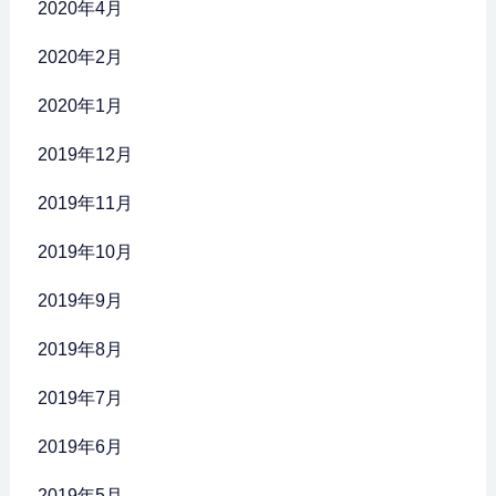
2020年4月
2020年2月
2020年1月
2019年12月
2019年11月
2019年10月
2019年9月
2019年8月
2019年7月
2019年6月
2019年5月