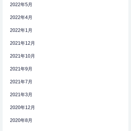
2022年5月
2022年4月
2022年1月
2021年12月
2021年10月
2021年9月
2021年7月
2021年3月
2020年12月
2020年8月