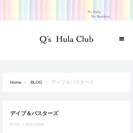
デイブ＆バスターズ
Home
BLOG
デイブ＆バスターズ
BLOG
/
05/21/2026