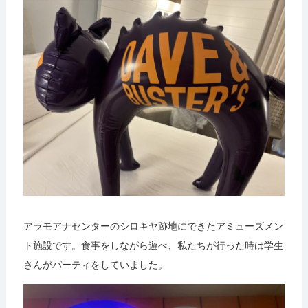
アラモアナセンターのシロキヤ跡地にできたアミューズメン
ト施設です。食事をしながら遊べ、私たちが行った時は学生
さんがパーティをしていました。