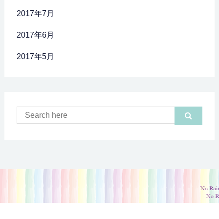
2017年7月
2017年6月
2017年5月