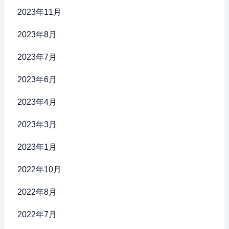
2023年11月
2023年8月
2023年7月
2023年6月
2023年4月
2023年3月
2023年1月
2022年10月
2022年8月
2022年7月