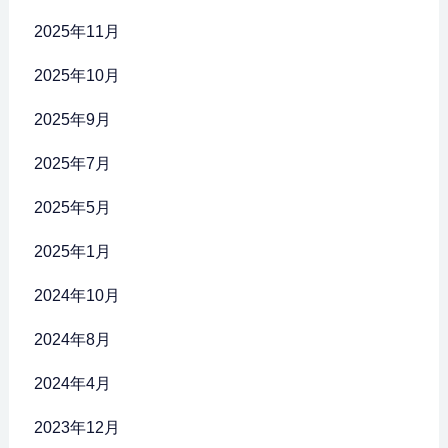
2025年11月
2025年10月
2025年9月
2025年7月
2025年5月
2025年1月
2024年10月
2024年8月
2024年4月
2023年12月