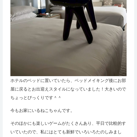
ホテルのベッドに置いていたら、ベッドメイキング後にお部
屋に戻るとお出迎えスタイルになっていました！大きいので
ちょっとびっくりです＾＾
今もお家にいるねこちゃんです。
そのほかにも楽しいゲームがたくさんあり、平日で比較的す
いていたので、私にはとても新鮮でいろいろたのしみまし