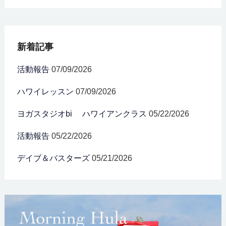
新着記事
活動報告
07/09/2026
ハワイレッスン
07/09/2026
ヨガスタジオbi ハワイアンクラス
05/22/2026
活動報告
05/22/2026
デイブ＆バスターズ
05/21/2026