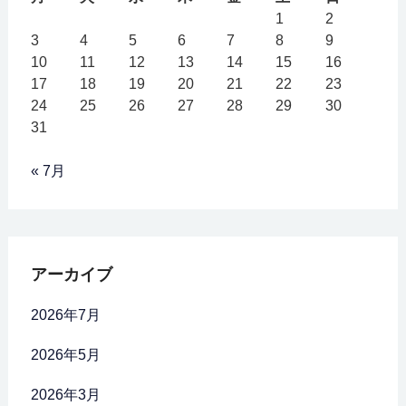
1
2
3
4
5
6
7
8
9
10
11
12
13
14
15
16
17
18
19
20
21
22
23
24
25
26
27
28
29
30
31
« 7月
アーカイブ
2026年7月
2026年5月
2026年3月