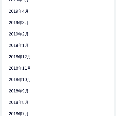
2019年4月
2019年3月
2019年2月
2019年1月
2018年12月
2018年11月
2018年10月
2018年9月
2018年8月
2018年7月