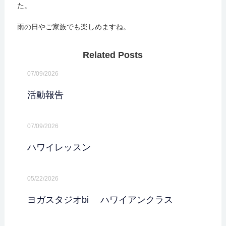
た。
雨の日やご家族でも楽しめますね。
Related Posts
07/09/2026
活動報告
07/09/2026
ハワイレッスン
05/22/2026
ヨガスタジオbi ハワイアンクラス