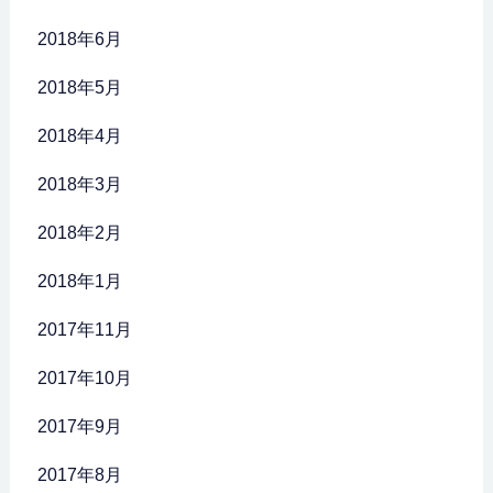
2018年6月
2018年5月
2018年4月
2018年3月
2018年2月
2018年1月
2017年11月
2017年10月
2017年9月
2017年8月