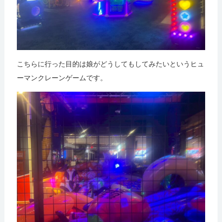
こちらに行った目的は娘がどうしてもしてみたいというヒュ
ーマンクレーンゲームです。