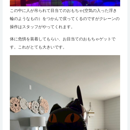
この中に人が吊られて目当てのおもちゃ(空気の入った浮き
輪のようなもの）をつかんで戻ってくるのですがクレーンの
操作はスタッフがやってくれます。
体に危惧を装着してもらい、お目当てのおもちゃゲットで
す。これがとても大きいです。