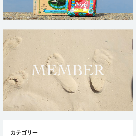
カテゴリー