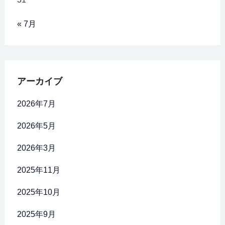
« 7月
アーカイブ
2026年7月
2026年5月
2026年3月
2025年11月
2025年10月
2025年9月