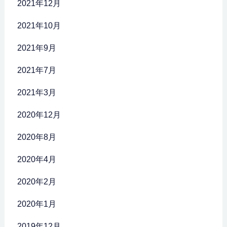
2021年12月
2021年10月
2021年9月
2021年7月
2021年3月
2020年12月
2020年8月
2020年4月
2020年2月
2020年1月
2019年12月