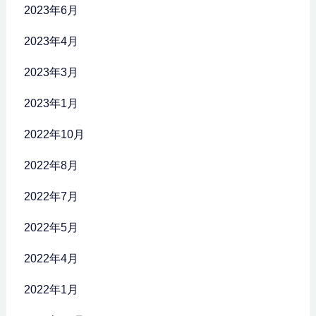
2023年6月
2023年4月
2023年3月
2023年1月
2022年10月
2022年8月
2022年7月
2022年5月
2022年4月
2022年1月