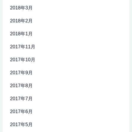
2018年3月
2018年2月
2018年1月
2017年11月
2017年10月
2017年9月
2017年8月
2017年7月
2017年6月
2017年5月