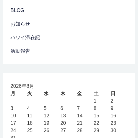
BLOG
お知らせ
ハワイ滞在記
活動報告
2026年8月
月
火
水
木
金
土
日
1
2
3
4
5
6
7
8
9
10
11
12
13
14
15
16
17
18
19
20
21
22
23
24
25
26
27
28
29
30
31