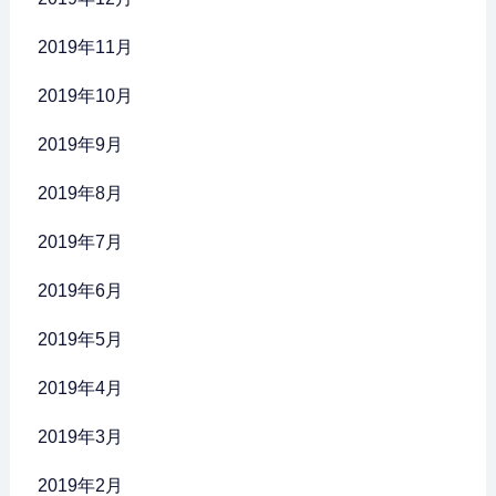
2019年11月
2019年10月
2019年9月
2019年8月
2019年7月
2019年6月
2019年5月
2019年4月
2019年3月
2019年2月