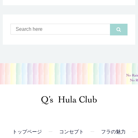
トップページ
コンセプト
フラの魅力