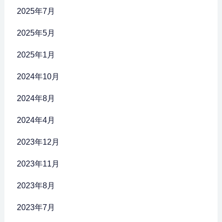
2025年7月
2025年5月
2025年1月
2024年10月
2024年8月
2024年4月
2023年12月
2023年11月
2023年8月
2023年7月