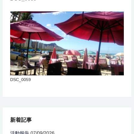
DSC_0059
新着記事
活動報告
07/09/2026