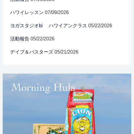
ハワイレッスン
07/09/2026
ヨガスタジオbi ハワイアンクラス
05/22/2026
活動報告
05/22/2026
デイブ＆バスターズ
05/21/2026