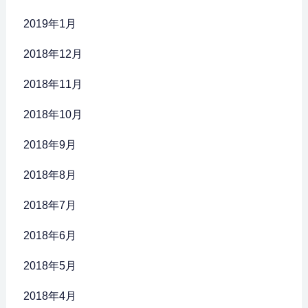
2019年1月
2018年12月
2018年11月
2018年10月
2018年9月
2018年8月
2018年7月
2018年6月
2018年5月
2018年4月