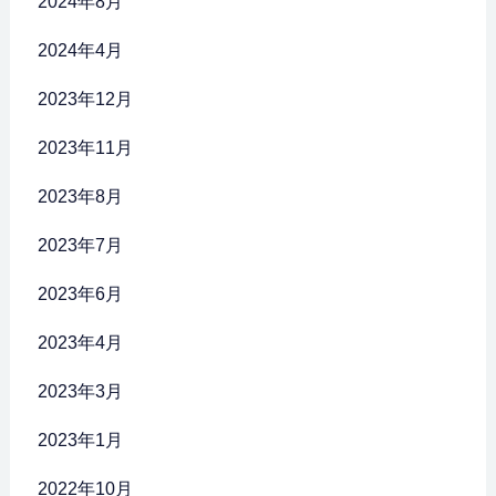
2024年8月
2024年4月
2023年12月
2023年11月
2023年8月
2023年7月
2023年6月
2023年4月
2023年3月
2023年1月
2022年10月