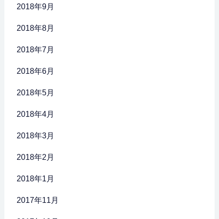
2018年9月
2018年8月
2018年7月
2018年6月
2018年5月
2018年4月
2018年3月
2018年2月
2018年1月
2017年11月