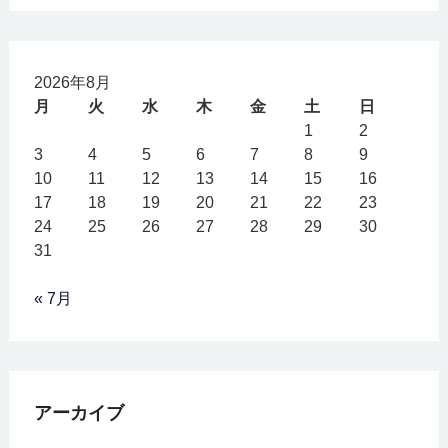
2026年8月
月
火
水
木
金
土
日
1
2
3
4
5
6
7
8
9
10
11
12
13
14
15
16
17
18
19
20
21
22
23
24
25
26
27
28
29
30
31
« 7月
アーカイブ