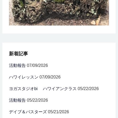
新着記事
活動報告
07/09/2026
ハワイレッスン
07/09/2026
ヨガスタジオbi ハワイアンクラス
05/22/2026
活動報告
05/22/2026
デイブ＆バスターズ
05/21/2026