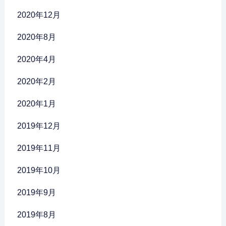
2020年12月
2020年8月
2020年4月
2020年2月
2020年1月
2019年12月
2019年11月
2019年10月
2019年9月
2019年8月