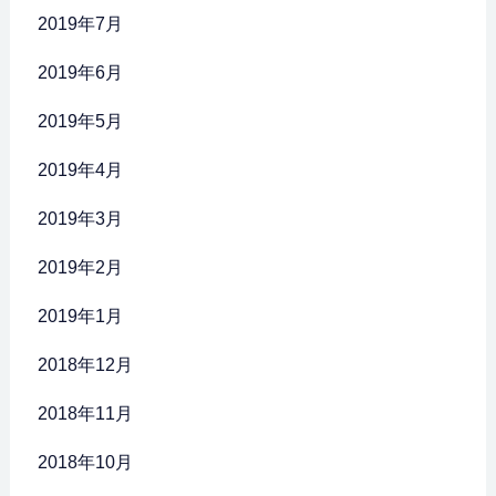
2019年7月
2019年6月
2019年5月
2019年4月
2019年3月
2019年2月
2019年1月
2018年12月
2018年11月
2018年10月