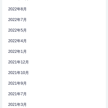
2022年8月
2022年7月
2022年5月
2022年4月
2022年1月
2021年12月
2021年10月
2021年9月
2021年7月
2021年3月