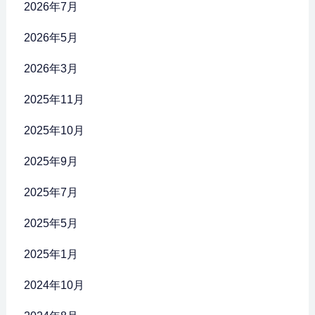
2026年7月
2026年5月
2026年3月
2025年11月
2025年10月
2025年9月
2025年7月
2025年5月
2025年1月
2024年10月