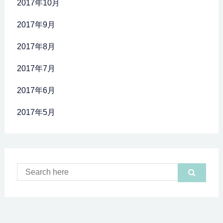
2017年10月
2017年9月
2017年8月
2017年7月
2017年6月
2017年5月