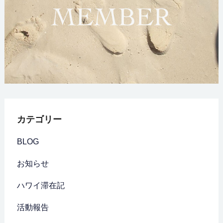
カテゴリー
BLOG
お知らせ
ハワイ滞在記
活動報告