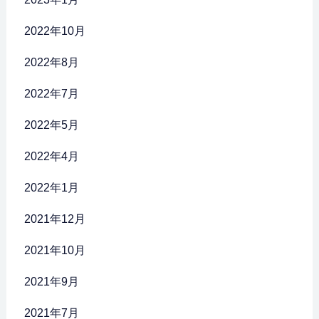
2022年10月
2022年8月
2022年7月
2022年5月
2022年4月
2022年1月
2021年12月
2021年10月
2021年9月
2021年7月