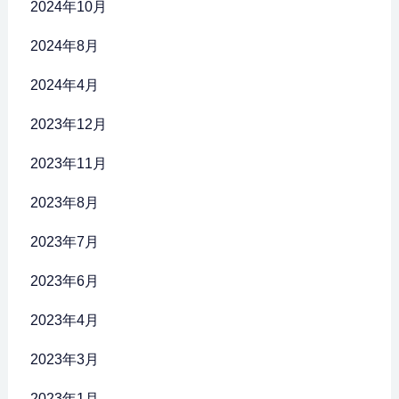
2024年10月
2024年8月
2024年4月
2023年12月
2023年11月
2023年8月
2023年7月
2023年6月
2023年4月
2023年3月
2023年1月