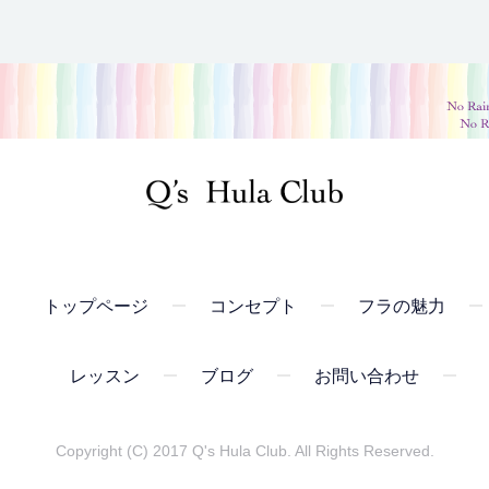
トップページ
コンセプト
フラの魅力
レッスン
ブログ
お問い合わせ
Copyright (C) 2017 Q's Hula Club. All Rights Reserved.