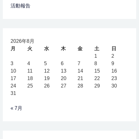
活動報告
2026年8月
月
火
水
木
金
土
日
1
2
3
4
5
6
7
8
9
10
11
12
13
14
15
16
17
18
19
20
21
22
23
24
25
26
27
28
29
30
31
« 7月