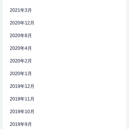
2021年3月
2020年12月
2020年8月
2020年4月
2020年2月
2020年1月
2019年12月
2019年11月
2019年10月
2019年9月