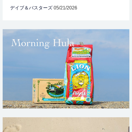
デイブ＆バスターズ
05/21/2026