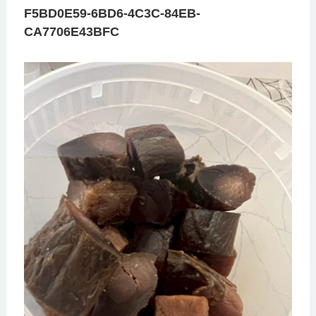
F5BD0E59-6BD6-4C3C-84EB-
CA7706E43BFC