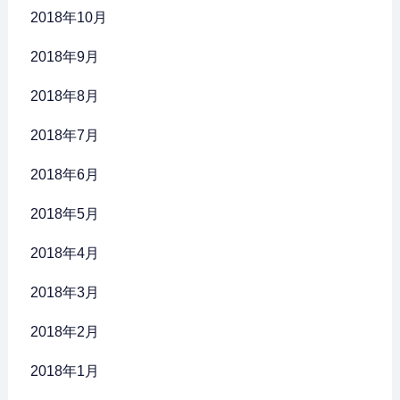
2018年10月
2018年9月
2018年8月
2018年7月
2018年6月
2018年5月
2018年4月
2018年3月
2018年2月
2018年1月