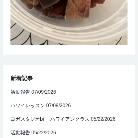
新着記事
活動報告
07/09/2026
ハワイレッスン
07/09/2026
ヨガスタジオbi ハワイアンクラス
05/22/2026
活動報告
05/22/2026