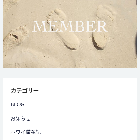
カテゴリー
BLOG
お知らせ
ハワイ滞在記