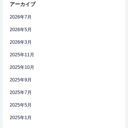
アーカイブ
2026年7月
2026年5月
2026年3月
2025年11月
2025年10月
2025年9月
2025年7月
2025年5月
2025年1月