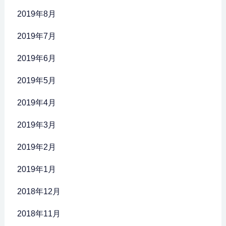
2019年8月
2019年7月
2019年6月
2019年5月
2019年4月
2019年3月
2019年2月
2019年1月
2018年12月
2018年11月