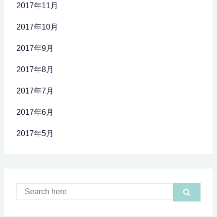
2017年11月
2017年10月
2017年9月
2017年8月
2017年7月
2017年6月
2017年5月