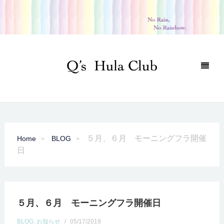
５月、６月 モーニングフラ開催
Home
BLOG
日
５月、６月 モーニングフラ開催日
BLOG
,
お知らせ
/
05/17/2019