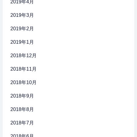
2019年4月
2019年3月
2019年2月
2019年1月
2018年12月
2018年11月
2018年10月
2018年9月
2018年8月
2018年7月
2018年6月