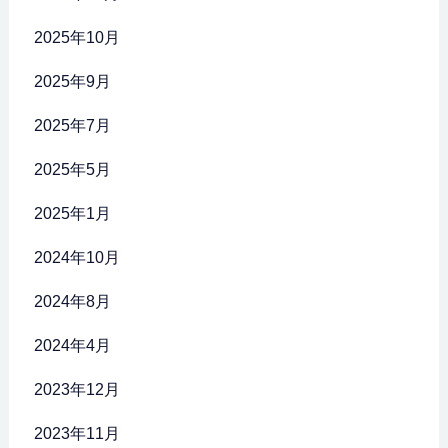
2025年10月
2025年9月
2025年7月
2025年5月
2025年1月
2024年10月
2024年8月
2024年4月
2023年12月
2023年11月