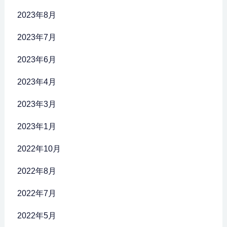
2023年8月
2023年7月
2023年6月
2023年4月
2023年3月
2023年1月
2022年10月
2022年8月
2022年7月
2022年5月