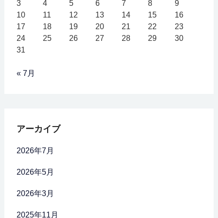
3
4
5
6
7
8
9
10
11
12
13
14
15
16
17
18
19
20
21
22
23
24
25
26
27
28
29
30
31
« 7月
アーカイブ
2026年7月
2026年5月
2026年3月
2025年11月