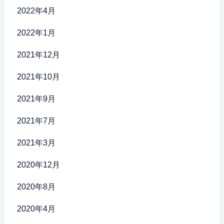
2022年4月
2022年1月
2021年12月
2021年10月
2021年9月
2021年7月
2021年3月
2020年12月
2020年8月
2020年4月