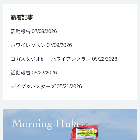
新着記事
活動報告
07/09/2026
ハワイレッスン
07/09/2026
ヨガスタジオbi ハワイアンクラス
05/22/2026
活動報告
05/22/2026
デイブ＆バスターズ
05/21/2026