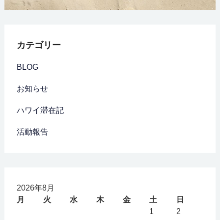
カテゴリー
BLOG
お知らせ
ハワイ滞在記
活動報告
2026年8月
月
火
水
木
金
土
日
1
2