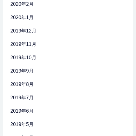
2020年2月
2020年1月
2019年12月
2019年11月
2019年10月
2019年9月
2019年8月
2019年7月
2019年6月
2019年5月