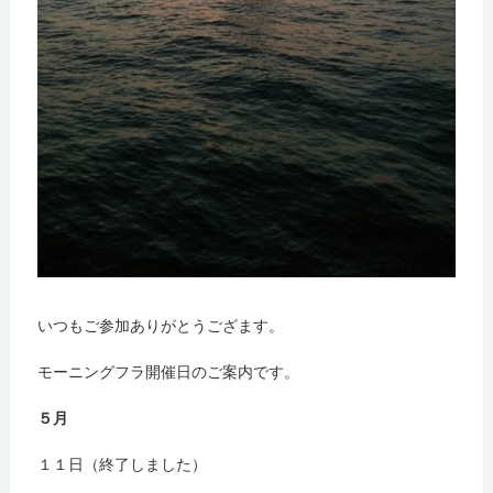
いつもご参加ありがとうござます。
モーニングフラ開催日のご案内です。
５月
１１日（終了しました）