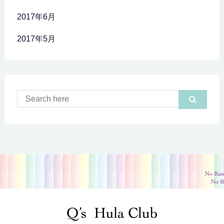
2017年6月
2017年5月