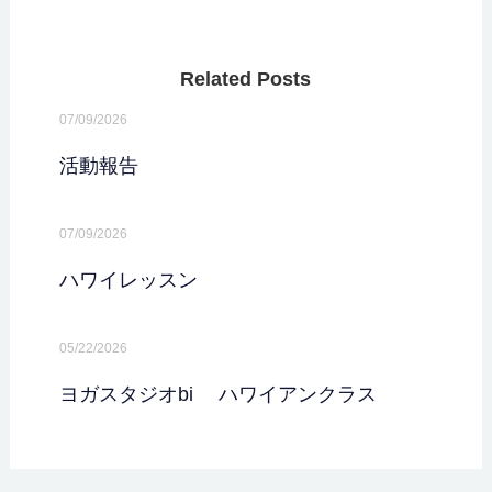
Related Posts
07/09/2026
活動報告
07/09/2026
ハワイレッスン
05/22/2026
ヨガスタジオbi ハワイアンクラス