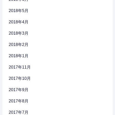
2018年5月
2018年4月
2018年3月
2018年2月
2018年1月
2017年11月
2017年10月
2017年9月
2017年8月
2017年7月