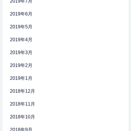
2019年7月
2019年6月
2019年5月
2019年4月
2019年3月
2019年2月
2019年1月
2018年12月
2018年11月
2018年10月
2018年9月