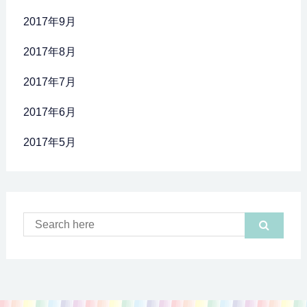
2017年9月
2017年8月
2017年7月
2017年6月
2017年5月