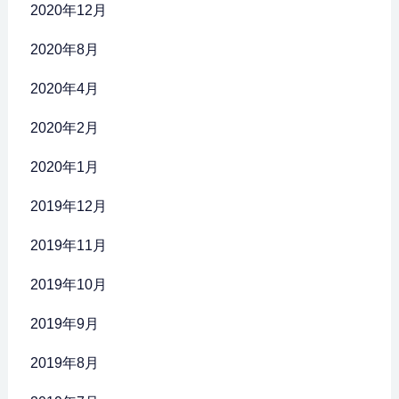
2020年12月
2020年8月
2020年4月
2020年2月
2020年1月
2019年12月
2019年11月
2019年10月
2019年9月
2019年8月