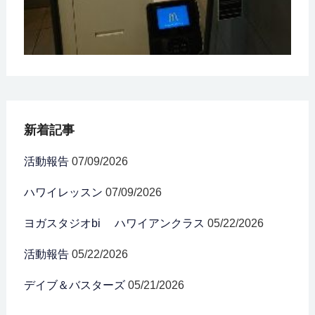
新着記事
活動報告
07/09/2026
ハワイレッスン
07/09/2026
ヨガスタジオbi ハワイアンクラス
05/22/2026
活動報告
05/22/2026
デイブ＆バスターズ
05/21/2026