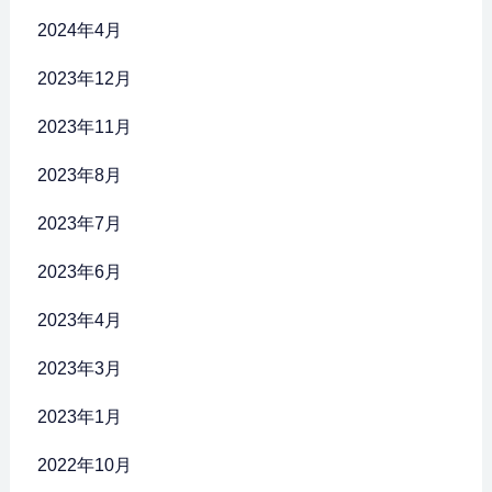
2024年4月
2023年12月
2023年11月
2023年8月
2023年7月
2023年6月
2023年4月
2023年3月
2023年1月
2022年10月