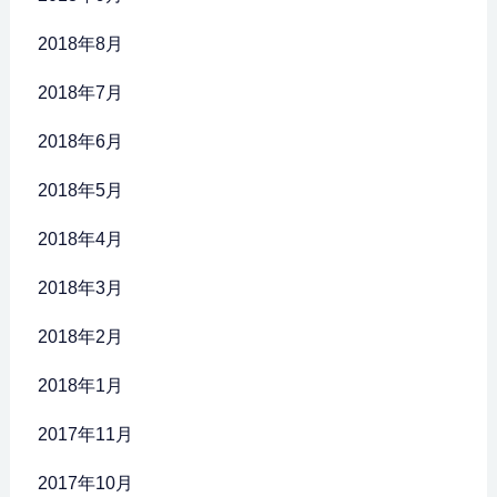
2018年8月
2018年7月
2018年6月
2018年5月
2018年4月
2018年3月
2018年2月
2018年1月
2017年11月
2017年10月