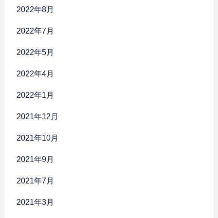
2022年8月
2022年7月
2022年5月
2022年4月
2022年1月
2021年12月
2021年10月
2021年9月
2021年7月
2021年3月