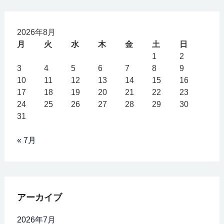
2026年8月
月
火
水
木
金
土
日
1
2
3
4
5
6
7
8
9
10
11
12
13
14
15
16
17
18
19
20
21
22
23
24
25
26
27
28
29
30
31
« 7月
アーカイブ
2026年7月