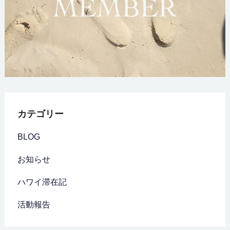
カテゴリー
BLOG
お知らせ
ハワイ滞在記
活動報告