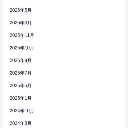
2026年5月
2026年3月
2025年11月
2025年10月
2025年9月
2025年7月
2025年5月
2025年1月
2024年10月
2024年8月