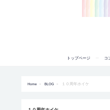
トップページ
コ
１０周年ホイケ
Home
BLOG
１０周年ホイケ