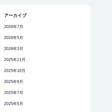
アーカイブ
2026年7月
2026年5月
2026年3月
2025年11月
2025年10月
2025年9月
2025年7月
2025年5月