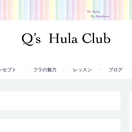
ンセプト
フラの魅力
レッスン
ブログ