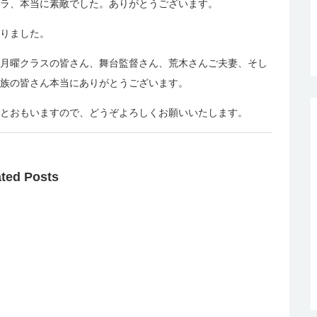
ラ、本当に素敵でした。ありがとうございます。
りました。
月曜クラスの皆さん、舞台監督さん、荒木さんご夫妻、そし
族の皆さん本当にありがとうございます。
とおもいますので、どうぞよろしくお願いいたします。
ated Posts