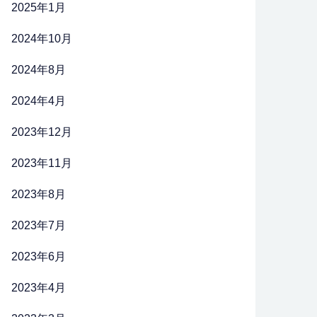
2025年1月
2024年10月
2024年8月
2024年4月
2023年12月
2023年11月
2023年8月
2023年7月
2023年6月
2023年4月