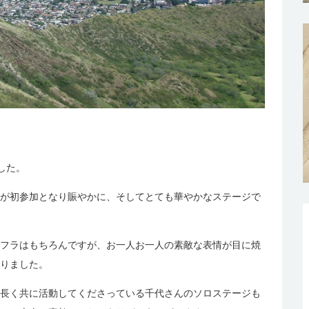
ました。
が初参加となり賑やかに、そしてとても華やかなステージで
フラはもちろんですが、お一人お一人の素敵な表情が目に焼
りました。
長く共に活動してくださっている千代さんのソロステージも