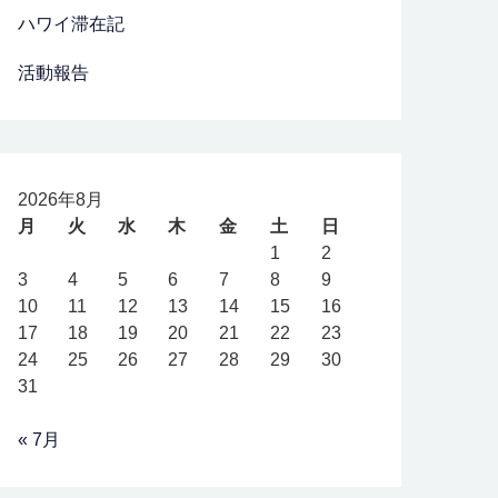
ハワイ滞在記
活動報告
2026年8月
月
火
水
木
金
土
日
1
2
3
4
5
6
7
8
9
10
11
12
13
14
15
16
17
18
19
20
21
22
23
24
25
26
27
28
29
30
31
« 7月