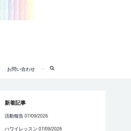
お問い合わせ
新着記事
活動報告
07/09/2026
ハワイレッスン
07/09/2026