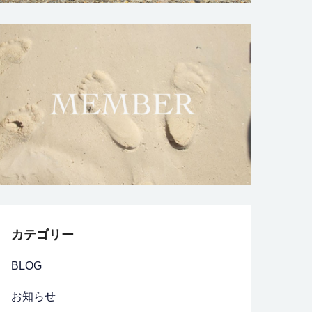
カテゴリー
BLOG
お知らせ