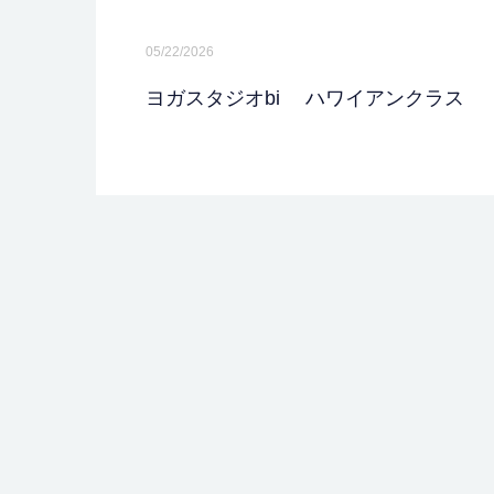
05/22/2026
ヨガスタジオbi ハワイアンクラス