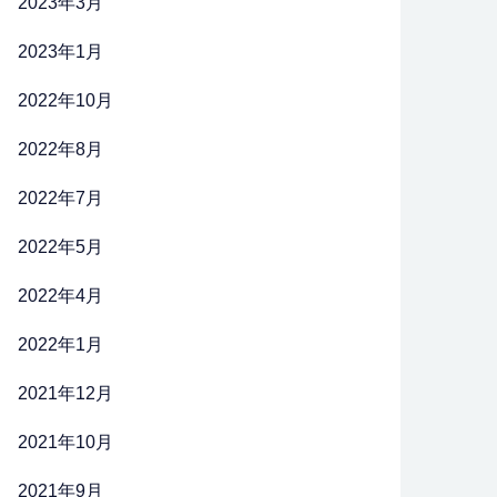
2023年3月
2023年1月
2022年10月
2022年8月
2022年7月
2022年5月
2022年4月
2022年1月
2021年12月
2021年10月
2021年9月