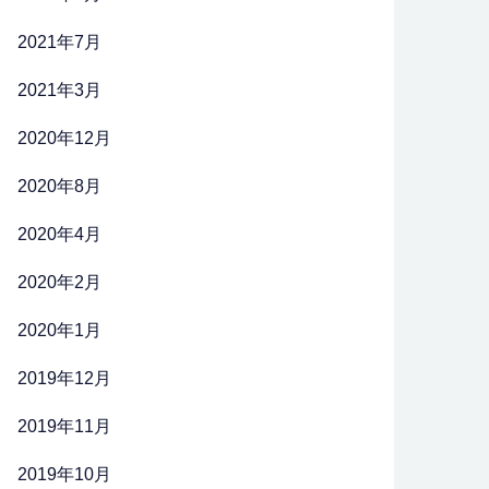
2021年7月
2021年3月
2020年12月
2020年8月
2020年4月
2020年2月
2020年1月
2019年12月
2019年11月
2019年10月