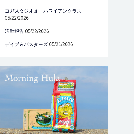
ヨガスタジオbi ハワイアンクラス
05/22/2026
活動報告
05/22/2026
デイブ＆バスターズ
05/21/2026