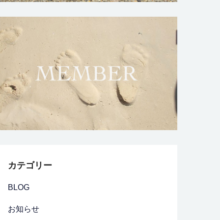
カテゴリー
BLOG
お知らせ