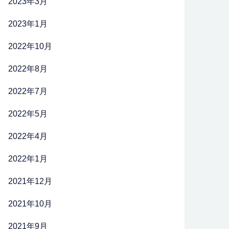
2023年3月
2023年1月
2022年10月
2022年8月
2022年7月
2022年5月
2022年4月
2022年1月
2021年12月
2021年10月
2021年9月