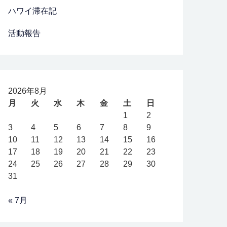
ハワイ滞在記
活動報告
2026年8月
月
火
水
木
金
土
日
1
2
3
4
5
6
7
8
9
10
11
12
13
14
15
16
17
18
19
20
21
22
23
24
25
26
27
28
29
30
31
« 7月