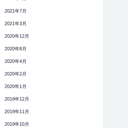
2021年7月
2021年3月
2020年12月
2020年8月
2020年4月
2020年2月
2020年1月
2019年12月
2019年11月
2019年10月