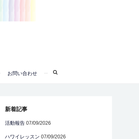
お問い合わせ
新着記事
活動報告
07/09/2026
ハワイレッスン
07/09/2026