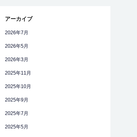
アーカイブ
2026年7月
2026年5月
2026年3月
2025年11月
2025年10月
2025年9月
2025年7月
2025年5月