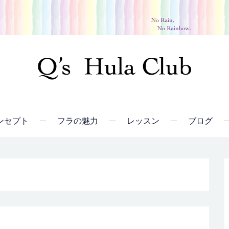
ンセプト
フラの魅力
レッスン
ブログ