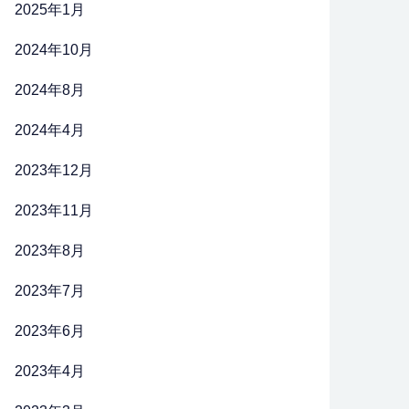
2025年1月
2024年10月
2024年8月
2024年4月
2023年12月
2023年11月
2023年8月
2023年7月
2023年6月
2023年4月