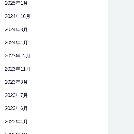
2025年1月
2024年10月
2024年8月
2024年4月
2023年12月
2023年11月
2023年8月
2023年7月
2023年6月
2023年4月