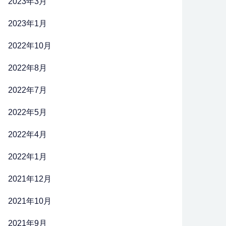
2023年3月
2023年1月
2022年10月
2022年8月
2022年7月
2022年5月
2022年4月
2022年1月
2021年12月
2021年10月
2021年9月