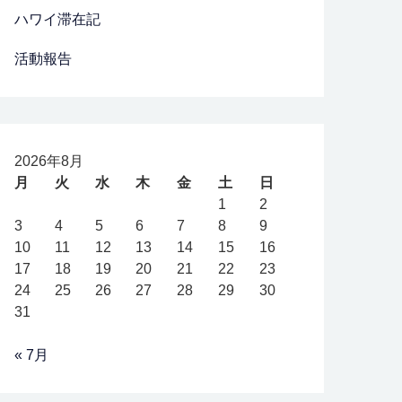
ハワイ滞在記
活動報告
2026年8月
月
火
水
木
金
土
日
1
2
3
4
5
6
7
8
9
10
11
12
13
14
15
16
17
18
19
20
21
22
23
24
25
26
27
28
29
30
31
« 7月