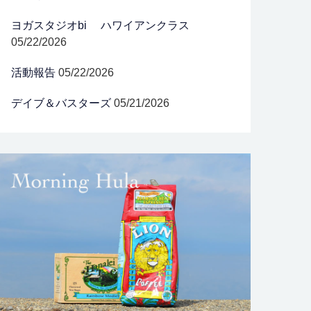
ヨガスタジオbi ハワイアンクラス
05/22/2026
活動報告
05/22/2026
デイブ＆バスターズ
05/21/2026