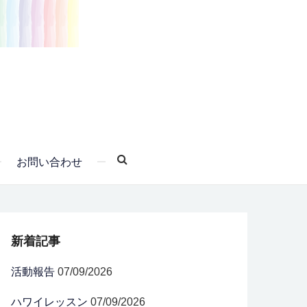
お問い合わせ
新着記事
活動報告
07/09/2026
ハワイレッスン
07/09/2026