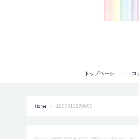
トップページ
コ
1500613286680
Home