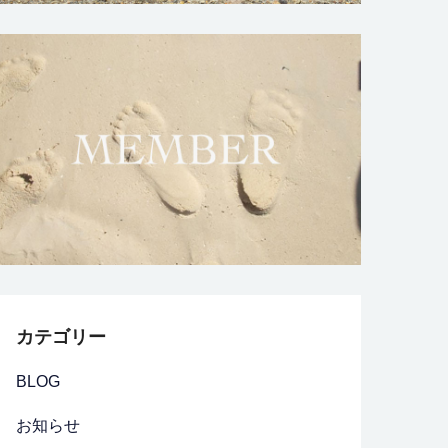
カテゴリー
BLOG
お知らせ