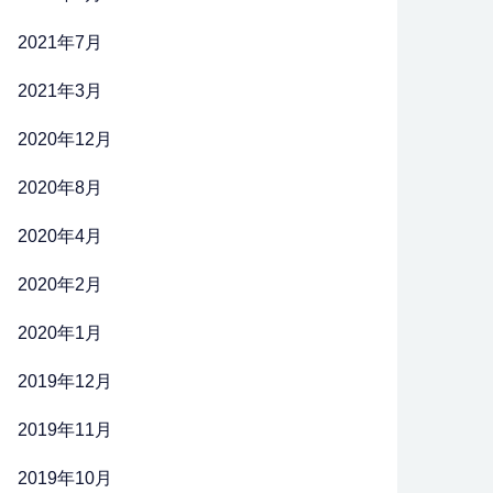
2021年7月
2021年3月
2020年12月
2020年8月
2020年4月
2020年2月
2020年1月
2019年12月
2019年11月
2019年10月