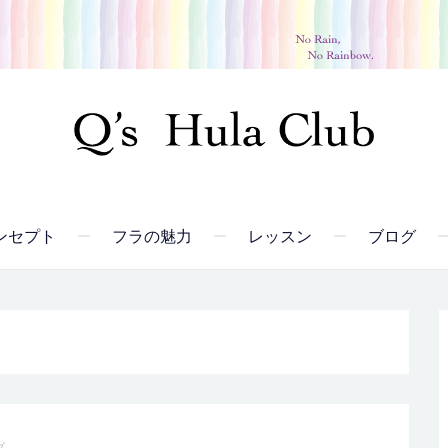
ンセプト
フラの魅力
レッスン
ブログ