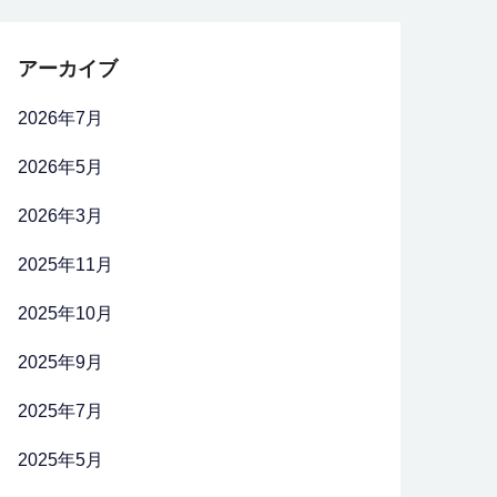
アーカイブ
2026年7月
2026年5月
2026年3月
2025年11月
2025年10月
2025年9月
2025年7月
2025年5月