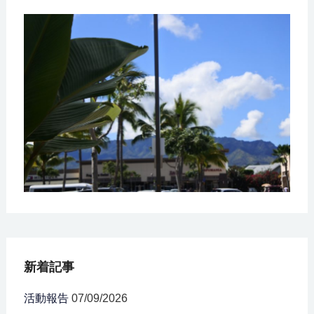
新着記事
活動報告
07/09/2026