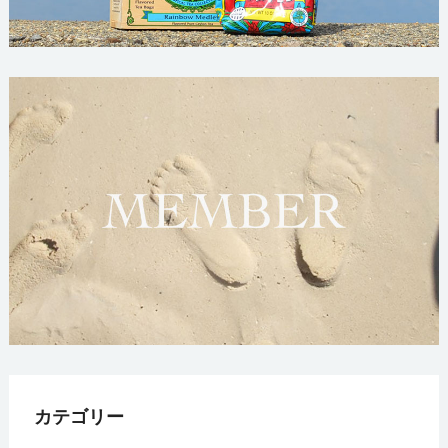
カテゴリー