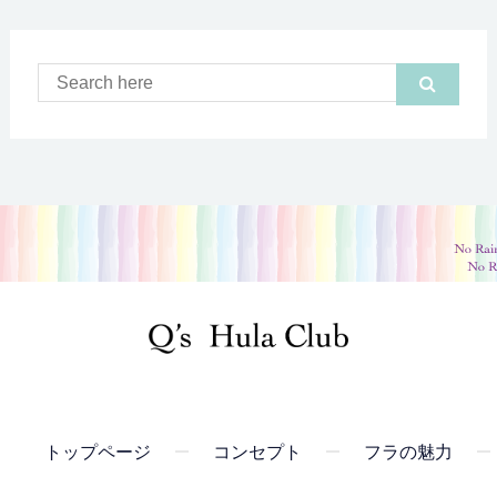
トップページ
コンセプト
フラの魅力