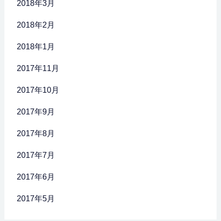
2018年3月
2018年2月
2018年1月
2017年11月
2017年10月
2017年9月
2017年8月
2017年7月
2017年6月
2017年5月