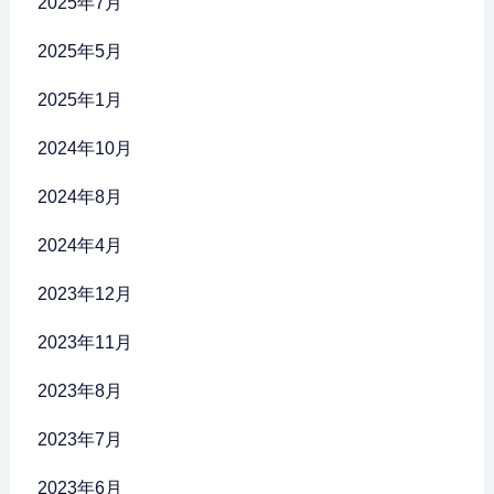
2025年7月
2025年5月
2025年1月
2024年10月
2024年8月
2024年4月
2023年12月
2023年11月
2023年8月
2023年7月
2023年6月