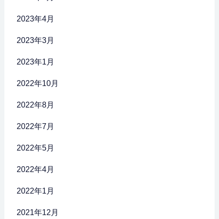
2023年4月
2023年3月
2023年1月
2022年10月
2022年8月
2022年7月
2022年5月
2022年4月
2022年1月
2021年12月