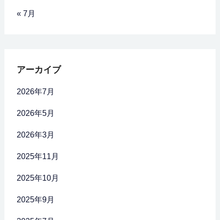
« 7月
アーカイブ
2026年7月
2026年5月
2026年3月
2025年11月
2025年10月
2025年9月