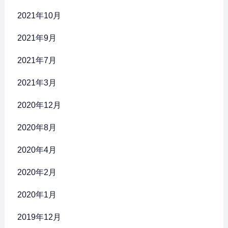
2021年10月
2021年9月
2021年7月
2021年3月
2020年12月
2020年8月
2020年4月
2020年2月
2020年1月
2019年12月