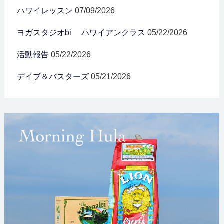
ハワイレッスン
07/09/2026
ヨガスタジオbi ハワイアンクラス
05/22/2026
活動報告
05/22/2026
デイブ＆バスターズ
05/21/2026