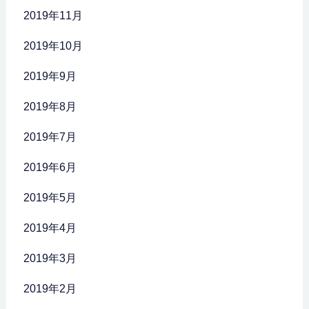
2019年11月
2019年10月
2019年9月
2019年8月
2019年7月
2019年6月
2019年5月
2019年4月
2019年3月
2019年2月