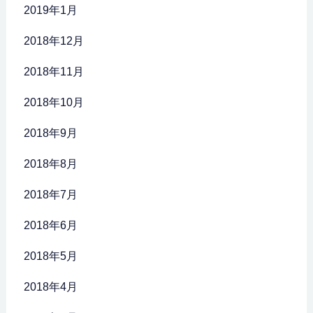
2019年1月
2018年12月
2018年11月
2018年10月
2018年9月
2018年8月
2018年7月
2018年6月
2018年5月
2018年4月