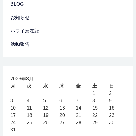
BLOG
お知らせ
ハワイ滞在記
活動報告
2026年8月
月
火
水
木
金
土
日
1
2
3
4
5
6
7
8
9
10
11
12
13
14
15
16
17
18
19
20
21
22
23
24
25
26
27
28
29
30
31