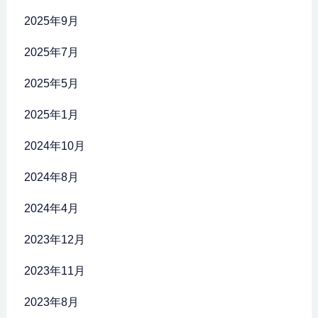
2025年9月
2025年7月
2025年5月
2025年1月
2024年10月
2024年8月
2024年4月
2023年12月
2023年11月
2023年8月