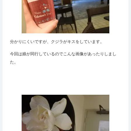
分かりにくいですが、クジラがキスをしています。
今回は娘が同行しているのでこんな画像があったりしまし
た。