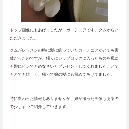
トップ画像にもあげましたが、ガーデニアです。クムからい
ただきました。
クムがレッスンの時に髪に飾っていたガーデニアがとても素
敵だったのですが、帰りにジップロックに入ったものを私に
も髪にピンでとめなさいとプレゼントしてくれました。とて
もとても嬉しく、帰って娘の髪にも留めてあげてました。
特に変わった情報もありませんが、娘が撮った画像もあるの
で少しずつご紹介していきます。