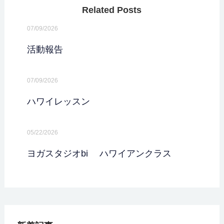
Related Posts
07/09/2026
活動報告
07/09/2026
ハワイレッスン
05/22/2026
ヨガスタジオbi ハワイアンクラス