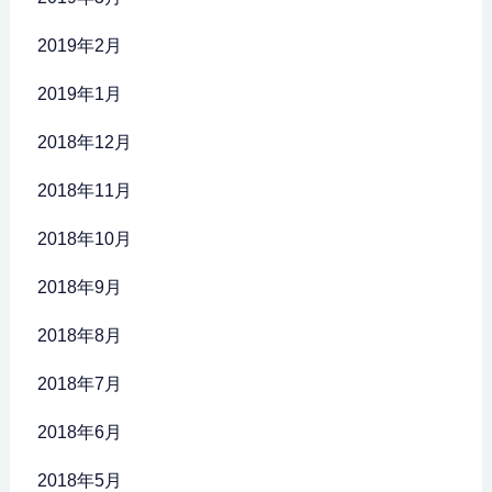
2019年2月
2019年1月
2018年12月
2018年11月
2018年10月
2018年9月
2018年8月
2018年7月
2018年6月
2018年5月