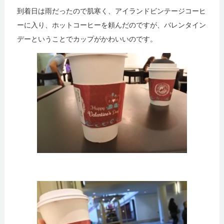
到着日は雨だったので肌寒く、アイランドビンテージコーヒ
ーに入り、ホットコーヒーを頼んだのですが、バレンタイン
デーということでカップがかわいいのです。