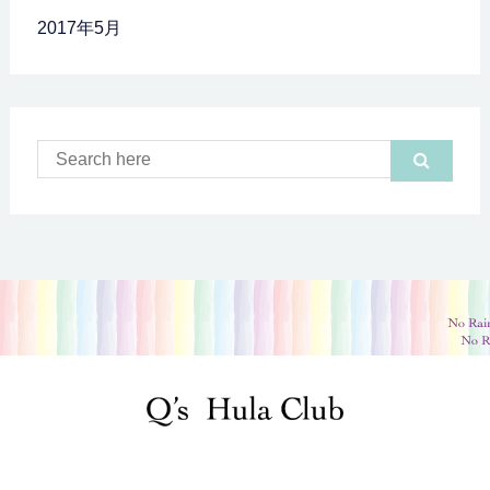
2017年5月