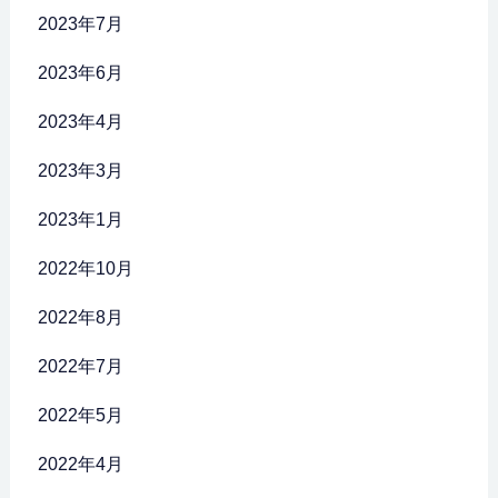
2023年7月
2023年6月
2023年4月
2023年3月
2023年1月
2022年10月
2022年8月
2022年7月
2022年5月
2022年4月