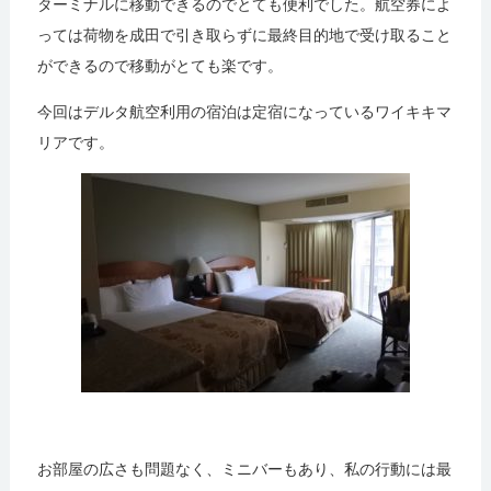
ターミナルに移動できるのでとても便利でした。航空券によ
っては荷物を成田で引き取らずに最終目的地で受け取ること
ができるので移動がとても楽です。
今回はデルタ航空利用の宿泊は定宿になっているワイキキマ
リアです。
お部屋の広さも問題なく、ミニバーもあり、私の行動には最