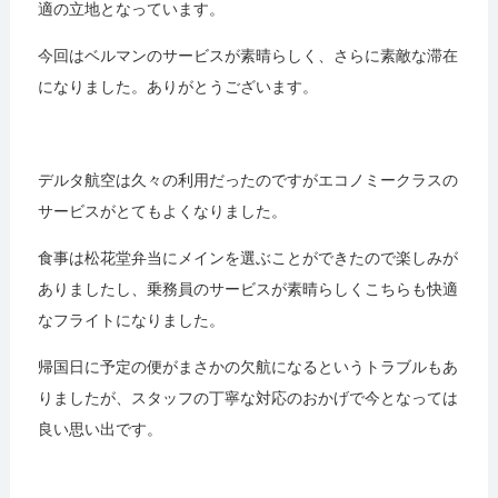
適の立地となっています。
今回はベルマンのサービスが素晴らしく、さらに素敵な滞在
になりました。ありがとうございます。
デルタ航空は久々の利用だったのですがエコノミークラスの
サービスがとてもよくなりました。
食事は松花堂弁当にメインを選ぶことができたので楽しみが
ありましたし、乗務員のサービスが素晴らしくこちらも快適
なフライトになりました。
帰国日に予定の便がまさかの欠航になるというトラブルもあ
りましたが、スタッフの丁寧な対応のおかげで今となっては
良い思い出です。