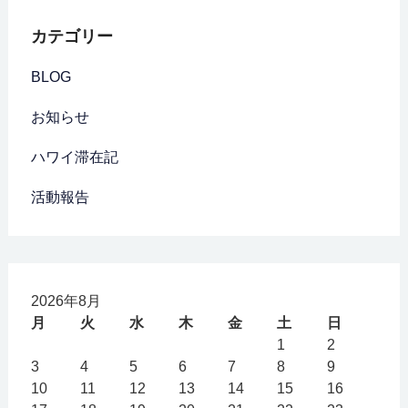
カテゴリー
BLOG
お知らせ
ハワイ滞在記
活動報告
2026年8月
月
火
水
木
金
土
日
1
2
3
4
5
6
7
8
9
10
11
12
13
14
15
16