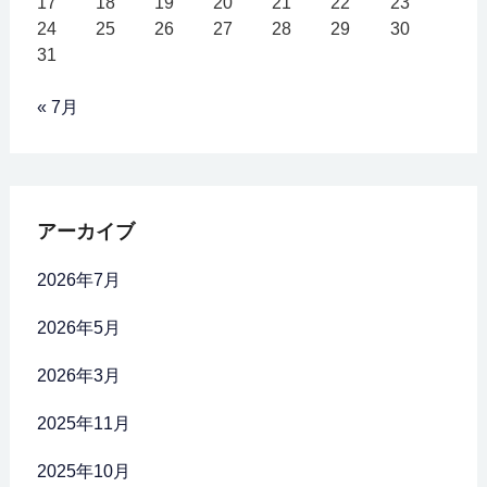
17
18
19
20
21
22
23
24
25
26
27
28
29
30
31
« 7月
アーカイブ
2026年7月
2026年5月
2026年3月
2025年11月
2025年10月