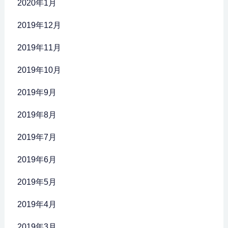
2020年1月
2019年12月
2019年11月
2019年10月
2019年9月
2019年8月
2019年7月
2019年6月
2019年5月
2019年4月
2019年3月