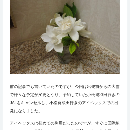
前の記事でも書いていたのですが、今回は出発前からの大雪
で様々な予定が変更となり、予約していた小松発羽田行きの
JALをキャンセルし、小松発成田行きのアイベックスでの出
発になりました。
アイベックスは初めての利用だったのですが、すぐに国際線