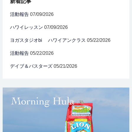
新着記事
活動報告
07/09/2026
ハワイレッスン
07/09/2026
ヨガスタジオbi ハワイアンクラス
05/22/2026
活動報告
05/22/2026
デイブ＆バスターズ
05/21/2026