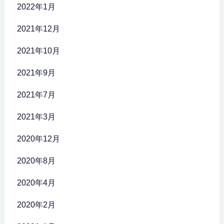
2022年1月
2021年12月
2021年10月
2021年9月
2021年7月
2021年3月
2020年12月
2020年8月
2020年4月
2020年2月