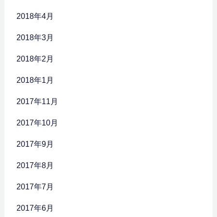
2018年4月
2018年3月
2018年2月
2018年1月
2017年11月
2017年10月
2017年9月
2017年8月
2017年7月
2017年6月