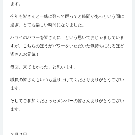
ます。
今年も皆さんと一緒に歌って踊ってと時間があっという間に
過ぎ、とても楽しい時間になりました。
ハワイのパワーを皆さんに！という思いでおじゃましていま
すが、こちらのほうがパワーをいただいた気持ちになるほど
皆さんお元気！
毎回、来てよかった、と思います。
職員の皆さんもいつも盛り上げてくださりありがとうござい
ます。
そしてご参加くださったメンバーの皆さんありがとうござい
ます。
３月２日