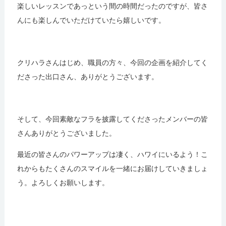
楽しいレッスンであっという間の時間だったのですが、皆さ
んにも楽しんでいただけていたら嬉しいです。
クリハラさんはじめ、職員の方々、今回の企画を紹介してく
ださった出口さん、ありがとうございます。
そして、今回素敵なフラを披露してくださったメンバーの皆
さんありがとうございました。
最近の皆さんのパワーアップは凄く、ハワイにいるよう！こ
れからもたくさんのスマイルを一緒にお届けしていきましょ
う。よろしくお願いします。