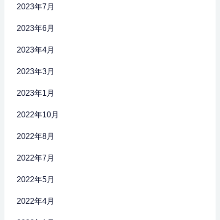
2023年7月
2023年6月
2023年4月
2023年3月
2023年1月
2022年10月
2022年8月
2022年7月
2022年5月
2022年4月