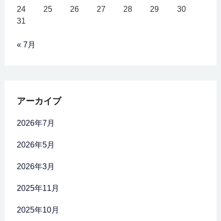
24
25
26
27
28
29
30
31
« 7月
アーカイブ
2026年7月
2026年5月
2026年3月
2025年11月
2025年10月