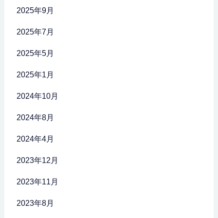
2025年9月
2025年7月
2025年5月
2025年1月
2024年10月
2024年8月
2024年4月
2023年12月
2023年11月
2023年8月