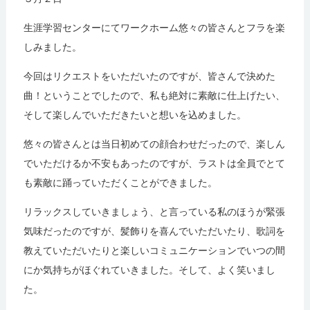
生涯学習センターにてワークホーム悠々の皆さんとフラを楽
しみました。
今回はリクエストをいただいたのですが、皆さんで決めた
曲！ということでしたので、私も絶対に素敵に仕上げたい、
そして楽しんでいただきたいと想いを込めました。
悠々の皆さんとは当日初めての顔合わせだったので、楽しん
でいただけるか不安もあったのですが、ラストは全員でとて
も素敵に踊っていただくことができました。
リラックスしていきましょう、と言っている私のほうが緊張
気味だったのですが、髪飾りを喜んでいただいたり、歌詞を
教えていただいたりと楽しいコミュニケーションでいつの間
にか気持ちがほぐれていきました。そして、よく笑いまし
た。