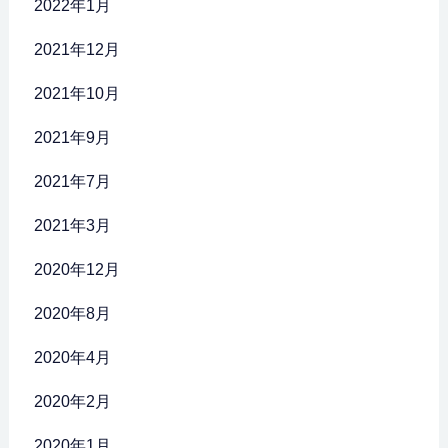
2022年1月
2021年12月
2021年10月
2021年9月
2021年7月
2021年3月
2020年12月
2020年8月
2020年4月
2020年2月
2020年1月