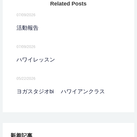
Related Posts
07/09/2026
活動報告
07/09/2026
ハワイレッスン
05/22/2026
ヨガスタジオbi ハワイアンクラス
新着記事