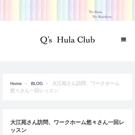
大江苑さん訪問、ワークホーム
Home
BLOG
悠々さん一回レッスン
大江苑さん訪問、ワークホーム悠々さん一回レ
ッスン