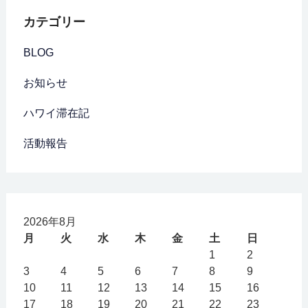
カテゴリー
BLOG
お知らせ
ハワイ滞在記
活動報告
2026年8月
月
火
水
木
金
土
日
1
2
3
4
5
6
7
8
9
10
11
12
13
14
15
16
17
18
19
20
21
22
23