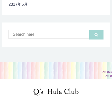
2017年5月