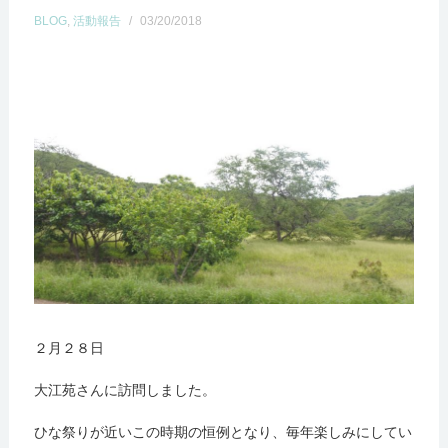
BLOG
,
活動報告
/
03/20/2018
２月２８日
大江苑さんに訪問しました。
ひな祭りが近いこの時期の恒例となり、毎年楽しみにしてい