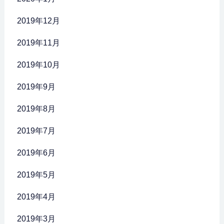
2019年12月
2019年11月
2019年10月
2019年9月
2019年8月
2019年7月
2019年6月
2019年5月
2019年4月
2019年3月