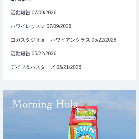
活動報告
07/09/2026
ハワイレッスン
07/09/2026
ヨガスタジオbi ハワイアンクラス
05/22/2026
活動報告
05/22/2026
デイブ＆バスターズ
05/21/2026