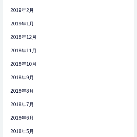
2019年2月
2019年1月
2018年12月
2018年11月
2018年10月
2018年9月
2018年8月
2018年7月
2018年6月
2018年5月