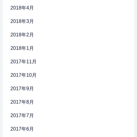
2018年4月
2018年3月
2018年2月
2018年1月
2017年11月
2017年10月
2017年9月
2017年8月
2017年7月
2017年6月