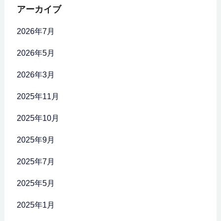
アーカイブ
2026年7月
2026年5月
2026年3月
2025年11月
2025年10月
2025年9月
2025年7月
2025年5月
2025年1月