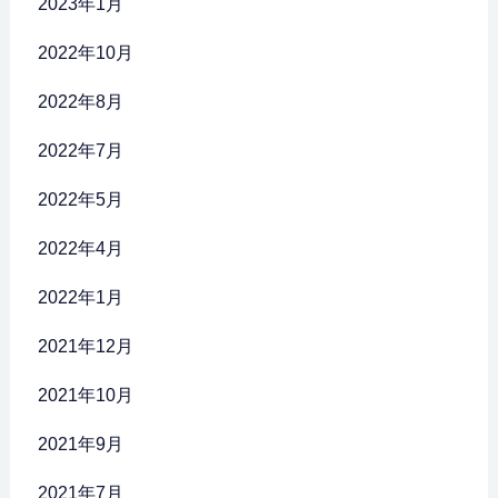
2023年1月
2022年10月
2022年8月
2022年7月
2022年5月
2022年4月
2022年1月
2021年12月
2021年10月
2021年9月
2021年7月