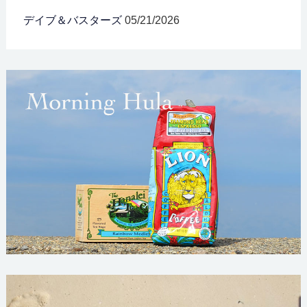
デイブ＆バスターズ
05/21/2026