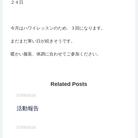
２４日
今月はハワイレッスンのため、３回になります。
まだまだ寒い日が続きそうです。
暖かい服装、体調に合わせてご参加ください。
Related Posts
07/09/2026
活動報告
07/09/2026