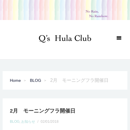
2月 モーニングフラ開催日
Home
BLOG
2月 モーニングフラ開催日
BLOG
,
お知らせ
/
02/01/2018