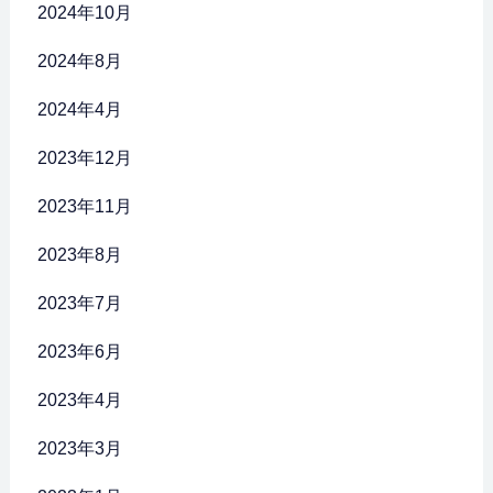
2024年10月
2024年8月
2024年4月
2023年12月
2023年11月
2023年8月
2023年7月
2023年6月
2023年4月
2023年3月