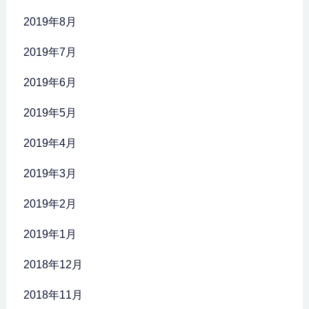
2019年8月
2019年7月
2019年6月
2019年5月
2019年4月
2019年3月
2019年2月
2019年1月
2018年12月
2018年11月