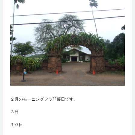
２月のモーニングフラ開催日です。
３日
１０日