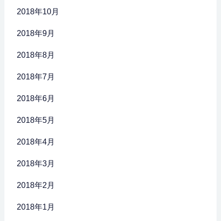
2018年10月
2018年9月
2018年8月
2018年7月
2018年6月
2018年5月
2018年4月
2018年3月
2018年2月
2018年1月