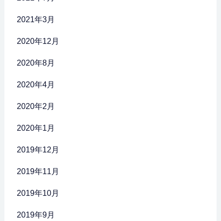
2021年3月
2020年12月
2020年8月
2020年4月
2020年2月
2020年1月
2019年12月
2019年11月
2019年10月
2019年9月