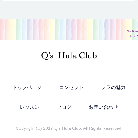
トップページ
コンセプト
フラの魅力
レッスン
ブログ
お問い合わせ
Copyright (C) 2017 Q's Hula Club. All Rights Reserved.