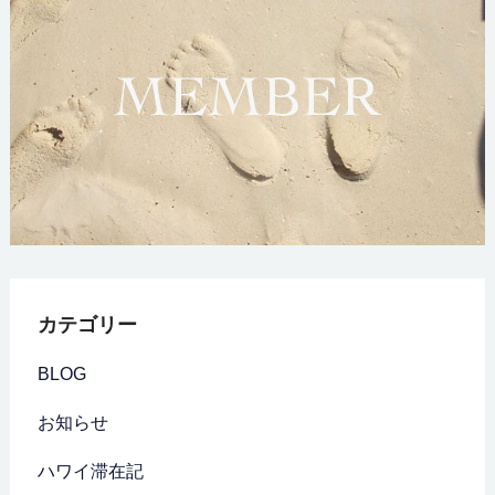
カテゴリー
BLOG
お知らせ
ハワイ滞在記