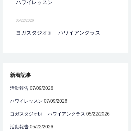
ハワイレッスン
05/22/2026
ヨガスタジオbi ハワイアンクラス
新着記事
活動報告
07/09/2026
ハワイレッスン
07/09/2026
ヨガスタジオbi ハワイアンクラス
05/22/2026
活動報告
05/22/2026