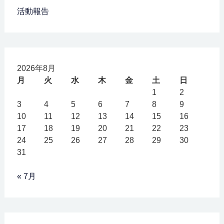
活動報告
2026年8月
月
火
水
木
金
土
日
1
2
3
4
5
6
7
8
9
10
11
12
13
14
15
16
17
18
19
20
21
22
23
24
25
26
27
28
29
30
31
« 7月