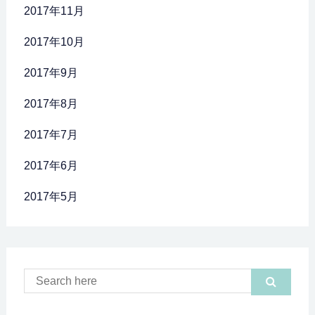
2017年11月
2017年10月
2017年9月
2017年8月
2017年7月
2017年6月
2017年5月