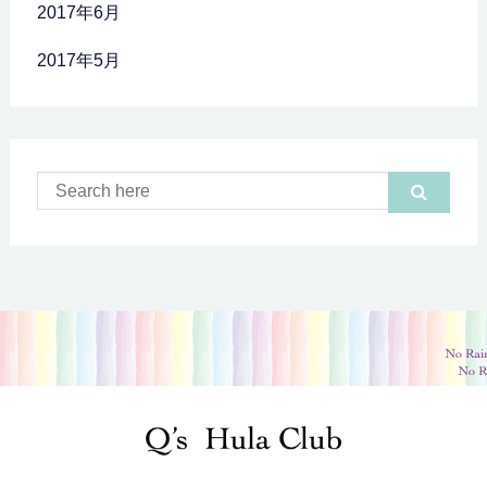
2017年6月
2017年5月