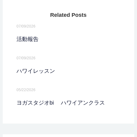
Related Posts
07/09/2026
活動報告
07/09/2026
ハワイレッスン
05/22/2026
ヨガスタジオbi ハワイアンクラス