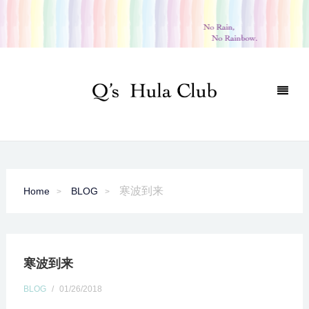
寒波到来
Home
BLOG
寒波到来
BLOG
/
01/26/2018