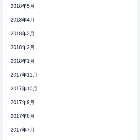
2018年5月
2018年4月
2018年3月
2018年2月
2018年1月
2017年11月
2017年10月
2017年9月
2017年8月
2017年7月