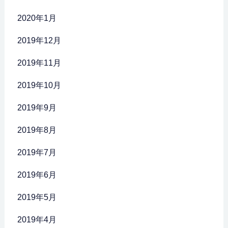
2020年1月
2019年12月
2019年11月
2019年10月
2019年9月
2019年8月
2019年7月
2019年6月
2019年5月
2019年4月