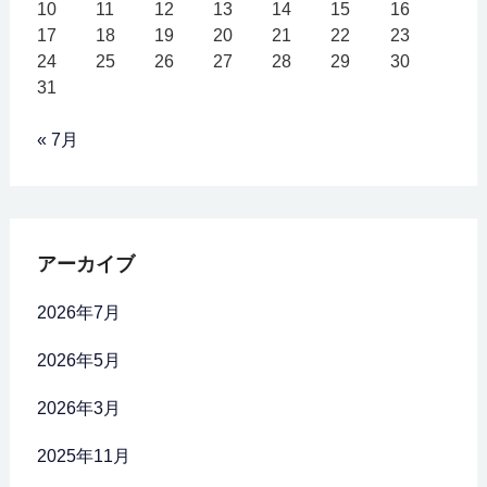
10
11
12
13
14
15
16
17
18
19
20
21
22
23
24
25
26
27
28
29
30
31
« 7月
アーカイブ
2026年7月
2026年5月
2026年3月
2025年11月