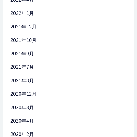
2022年1月
2021年12月
2021年10月
2021年9月
2021年7月
2021年3月
2020年12月
2020年8月
2020年4月
2020年2月