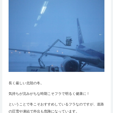
長く厳しい北陸の冬。
気持ちが沈みがちな時期こそフラで明るく健康に！
ということで冬こそおすすめしているフラなのですが、道路
の圧雪や凍結で外出も危険になっています。