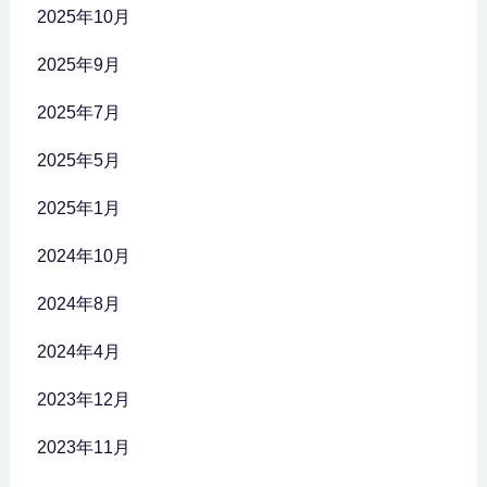
2025年10月
2025年9月
2025年7月
2025年5月
2025年1月
2024年10月
2024年8月
2024年4月
2023年12月
2023年11月