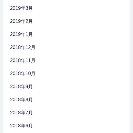
2019年3月
2019年2月
2019年1月
2018年12月
2018年11月
2018年10月
2018年9月
2018年8月
2018年7月
2018年6月