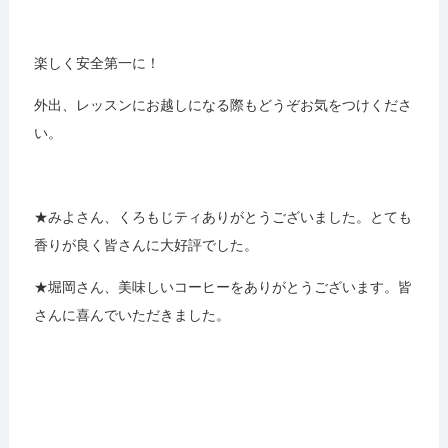
楽しく安全第一に！
外出、レッスンにお越しになる際もどうぞお気をつけくださ
い。
★みよさん、くろもじティありがとうございました。とても
香りが良く皆さんに大好評でした。
★堀岡さん、美味しいコーヒーをありがとうございます。皆
さんに喜んでいただきました。