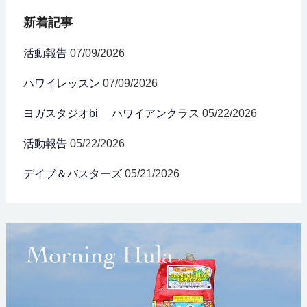
新着記事
活動報告
07/09/2026
ハワイレッスン
07/09/2026
ヨガスタジオbi ハワイアンクラス
05/22/2026
活動報告
05/22/2026
デイブ＆バスターズ
05/21/2026