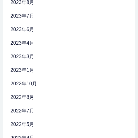
2023年8月
2023年7月
2023年6月
2023年4月
2023年3月
2023年1月
2022年10月
2022年8月
2022年7月
2022年5月
2022年4月