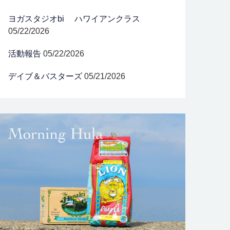
ヨガスタジオbi ハワイアンクラス
05/22/2026
活動報告
05/22/2026
デイブ＆バスターズ
05/21/2026