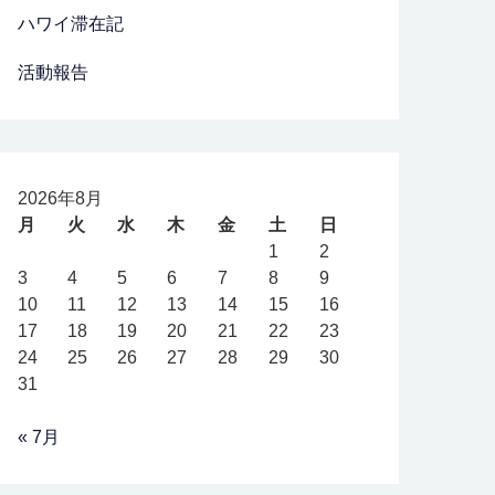
ハワイ滞在記
活動報告
2026年8月
月
火
水
木
金
土
日
1
2
3
4
5
6
7
8
9
10
11
12
13
14
15
16
17
18
19
20
21
22
23
24
25
26
27
28
29
30
31
« 7月