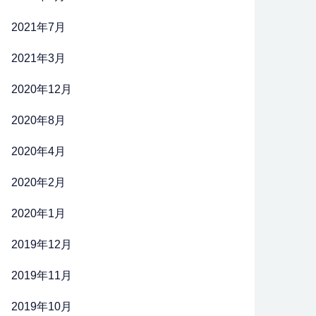
2021年7月
2021年3月
2020年12月
2020年8月
2020年4月
2020年2月
2020年1月
2019年12月
2019年11月
2019年10月