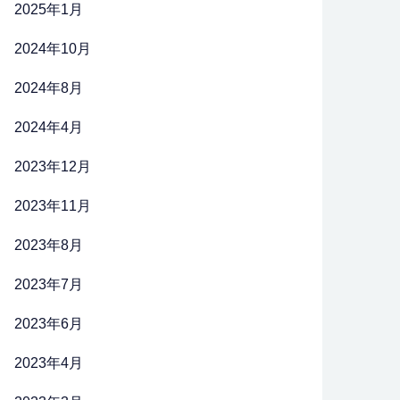
2025年1月
2024年10月
2024年8月
2024年4月
2023年12月
2023年11月
2023年8月
2023年7月
2023年6月
2023年4月