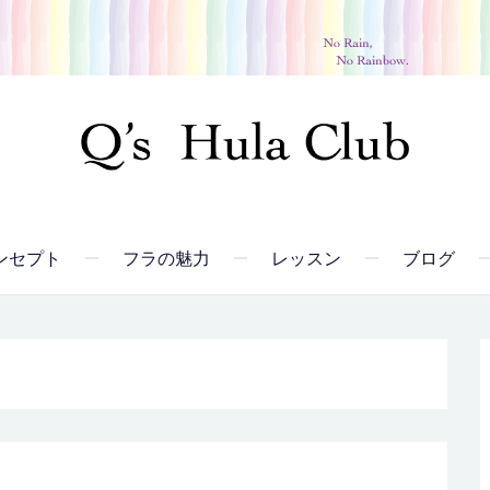
ンセプト
フラの魅力
レッスン
ブログ