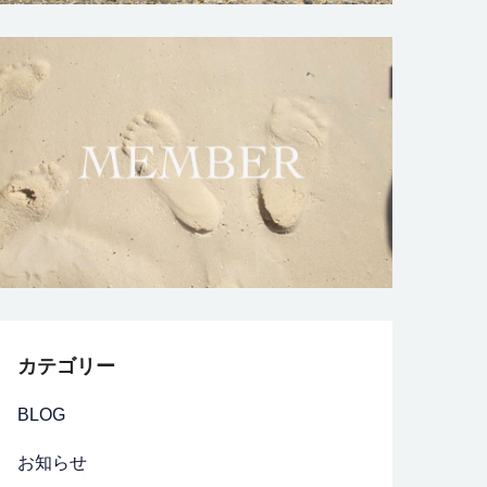
カテゴリー
BLOG
お知らせ