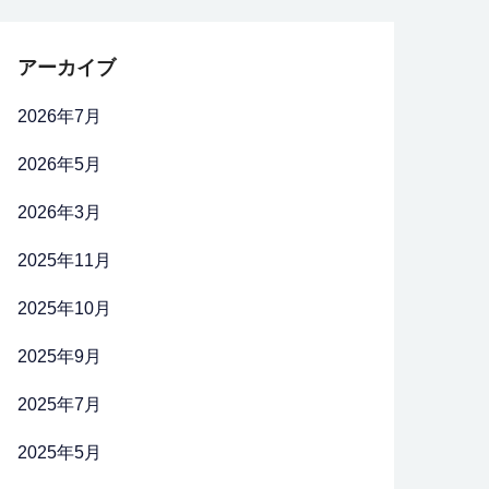
アーカイブ
2026年7月
2026年5月
2026年3月
2025年11月
2025年10月
2025年9月
2025年7月
2025年5月