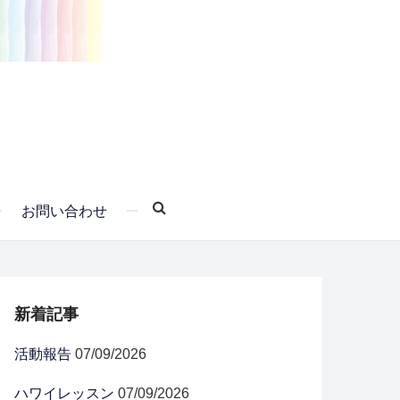
お問い合わせ
新着記事
活動報告
07/09/2026
ハワイレッスン
07/09/2026