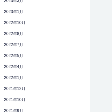
2023年3月
2023年1月
2022年10月
2022年8月
2022年7月
2022年5月
2022年4月
2022年1月
2021年12月
2021年10月
2021年9月