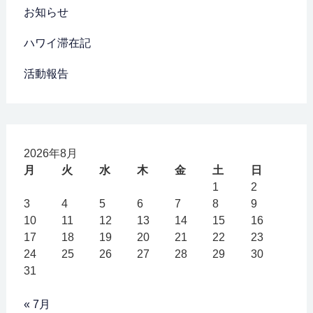
お知らせ
ハワイ滞在記
活動報告
2026年8月
月
火
水
木
金
土
日
1
2
3
4
5
6
7
8
9
10
11
12
13
14
15
16
17
18
19
20
21
22
23
24
25
26
27
28
29
30
31
« 7月