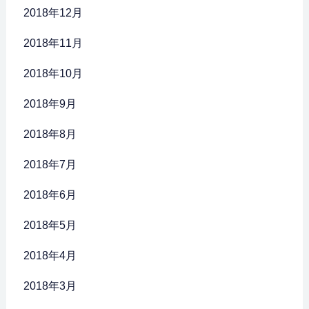
2018年12月
2018年11月
2018年10月
2018年9月
2018年8月
2018年7月
2018年6月
2018年5月
2018年4月
2018年3月