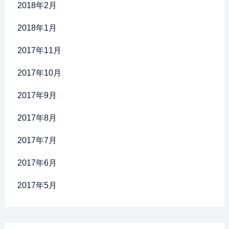
2018年2月
2018年1月
2017年11月
2017年10月
2017年9月
2017年8月
2017年7月
2017年6月
2017年5月