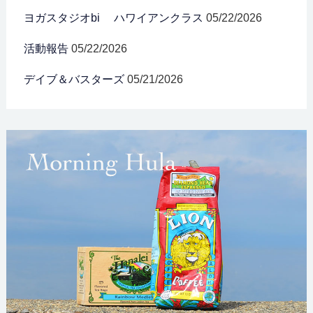
ヨガスタジオbi ハワイアンクラス
05/22/2026
活動報告
05/22/2026
デイブ＆バスターズ
05/21/2026