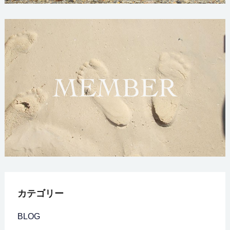
カテゴリー
BLOG