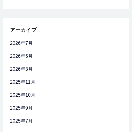
アーカイブ
2026年7月
2026年5月
2026年3月
2025年11月
2025年10月
2025年9月
2025年7月