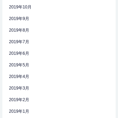
2019年10月
2019年9月
2019年8月
2019年7月
2019年6月
2019年5月
2019年4月
2019年3月
2019年2月
2019年1月