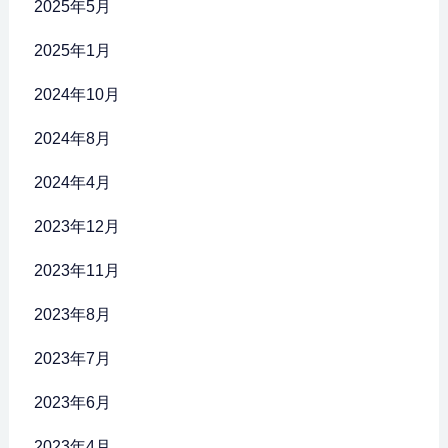
2025年5月
2025年1月
2024年10月
2024年8月
2024年4月
2023年12月
2023年11月
2023年8月
2023年7月
2023年6月
2023年4月