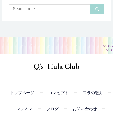
トップページ
コンセプト
フラの魅力
レッスン
ブログ
お問い合わせ