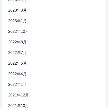
2023年3月
2023年1月
2022年10月
2022年8月
2022年7月
2022年5月
2022年4月
2022年1月
2021年12月
2021年10月