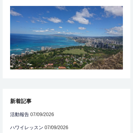
新着記事
活動報告
07/09/2026
ハワイレッスン
07/09/2026