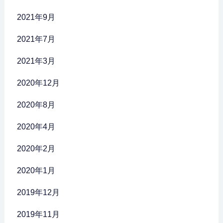
2021年9月
2021年7月
2021年3月
2020年12月
2020年8月
2020年4月
2020年2月
2020年1月
2019年12月
2019年11月