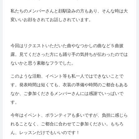
私たちのメンバーさんと顔馴染みの方もあり、そんな時は大
変いいお顔をされてお話しされています。
今回はリクエストいただいた曲やなつかしの曲など５曲披
露。見てくださった方にも踊り手の気持ちが伝わったのでは
ないかと思う素敵なフラでした。
このような活動、イベント等も私一人ではできないことで
す。発表時間は短くても、衣装の準備や時間のご都合もある
なか、ご参加くださるメンバーさんには感謝でいっぱいで
す。
今年はイベント、ボランティアも多いですが、負担に感じら
れることなく、ご都合に合わせてご参加ください。もちろ
ん、レッスンだけでもいいのです！