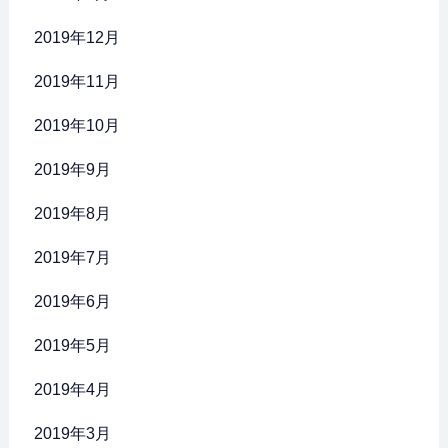
2019年12月
2019年11月
2019年10月
2019年9月
2019年8月
2019年7月
2019年6月
2019年5月
2019年4月
2019年3月