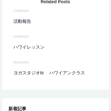
Related Posts
07/09/2026
活動報告
07/09/2026
ハワイレッスン
05/22/2026
ヨガスタジオbi ハワイアンクラス
新着記事