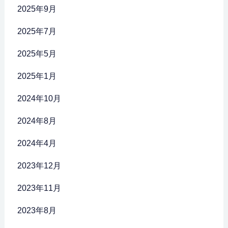
2025年9月
2025年7月
2025年5月
2025年1月
2024年10月
2024年8月
2024年4月
2023年12月
2023年11月
2023年8月