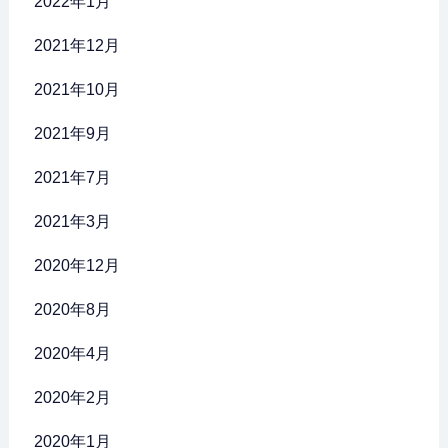
2022年1月
2021年12月
2021年10月
2021年9月
2021年7月
2021年3月
2020年12月
2020年8月
2020年4月
2020年2月
2020年1月