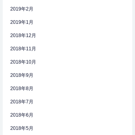
2019年2月
2019年1月
2018年12月
2018年11月
2018年10月
2018年9月
2018年8月
2018年7月
2018年6月
2018年5月