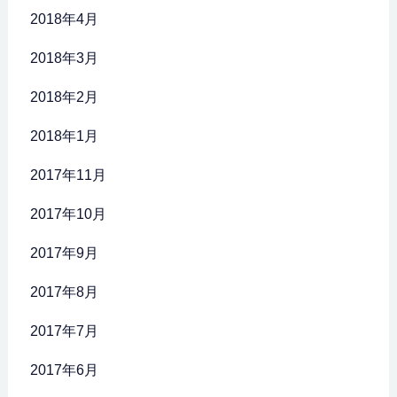
2018年4月
2018年3月
2018年2月
2018年1月
2017年11月
2017年10月
2017年9月
2017年8月
2017年7月
2017年6月