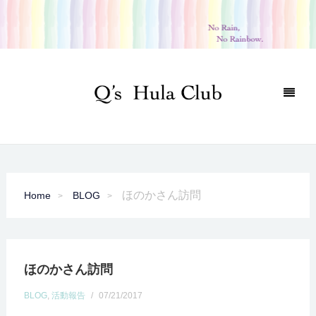
ほのかさん訪問
Home
BLOG
ほのかさん訪問
BLOG
,
活動報告
/
07/21/2017