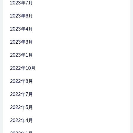
2023年7月
2023年6月
2023年4月
2023年3月
2023年1月
2022年10月
2022年8月
2022年7月
2022年5月
2022年4月