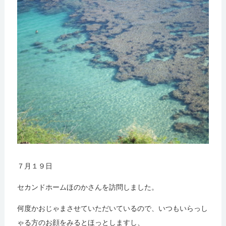
７月１９日
セカンドホームほのかさんを訪問しました。
何度かおじゃまさせていただいているので、いつもいらっし
ゃる方のお顔をみるとほっとしますし、