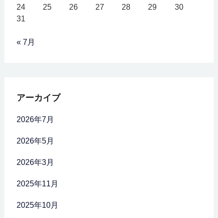
24
25
26
27
28
29
30
31
« 7月
アーカイブ
2026年7月
2026年5月
2026年3月
2025年11月
2025年10月