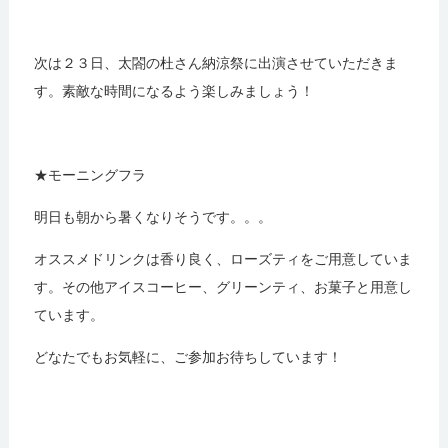
次は２３日、太閤の杜さん納涼祭に出演させていただきま
す。素敵な時間になるよう楽しみましょう！
★モーニングフラ
明日も朝から暑くなりそうです。。。
オススメドリンクは香り良く、ローズティをご用意していま
す。その他アイスコーヒー、グリーンティ、お菓子と用意し
ています。
どなたでもお気軽に、ご参加お待ちしています！