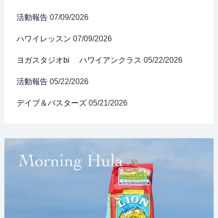
活動報告
07/09/2026
ハワイレッスン
07/09/2026
ヨガスタジオbi ハワイアンクラス
05/22/2026
活動報告
05/22/2026
デイブ＆バスターズ
05/21/2026