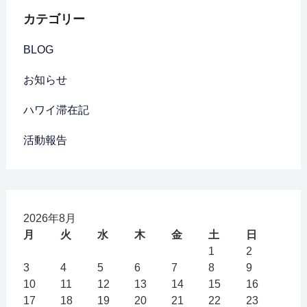
カテゴリー
BLOG
お知らせ
ハワイ滞在記
活動報告
2026年8月
月
火
水
木
金
土
日
1
2
3
4
5
6
7
8
9
10
11
12
13
14
15
16
17
18
19
20
21
22
23