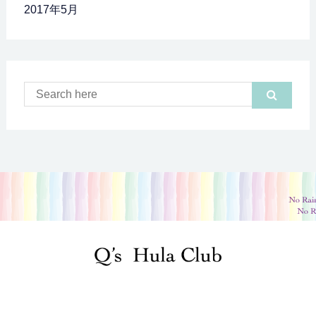
2017年5月