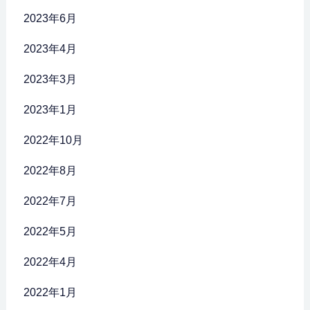
2023年6月
2023年4月
2023年3月
2023年1月
2022年10月
2022年8月
2022年7月
2022年5月
2022年4月
2022年1月