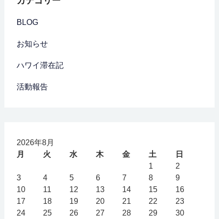
カテゴリー
BLOG
お知らせ
ハワイ滞在記
活動報告
2026年8月
月
火
水
木
金
土
日
1
2
3
4
5
6
7
8
9
10
11
12
13
14
15
16
17
18
19
20
21
22
23
24
25
26
27
28
29
30