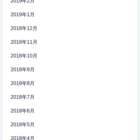
2019年2月
2019年1月
2018年12月
2018年11月
2018年10月
2018年9月
2018年8月
2018年7月
2018年6月
2018年5月
2018年4月