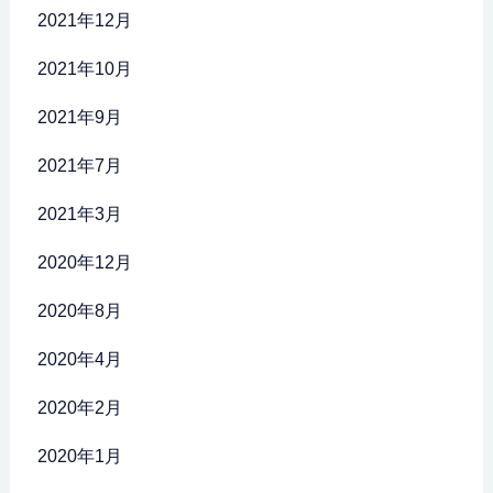
2021年12月
2021年10月
2021年9月
2021年7月
2021年3月
2020年12月
2020年8月
2020年4月
2020年2月
2020年1月