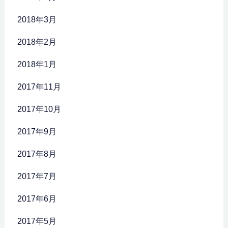
2018年3月
2018年2月
2018年1月
2017年11月
2017年10月
2017年9月
2017年8月
2017年7月
2017年6月
2017年5月