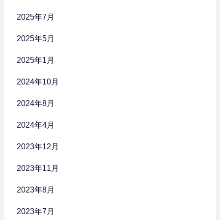
2025年7月
2025年5月
2025年1月
2024年10月
2024年8月
2024年4月
2023年12月
2023年11月
2023年8月
2023年7月