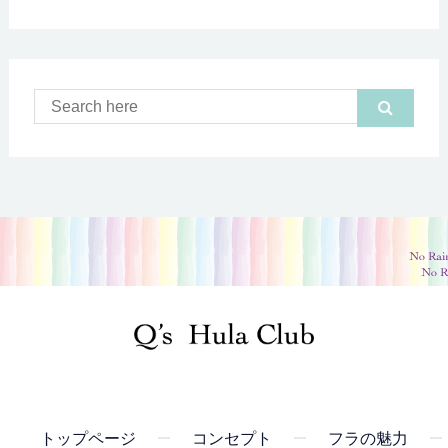
トップページ
コンセプト
フラの魅力