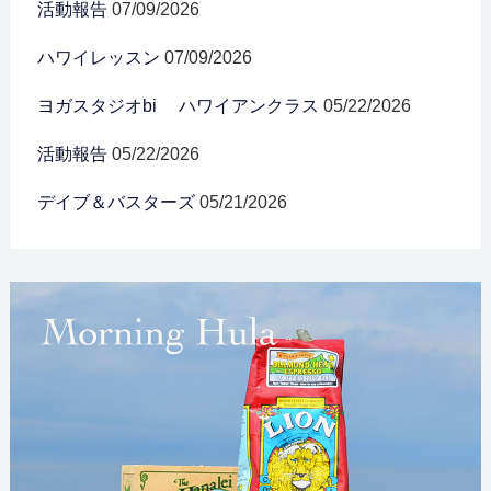
活動報告
07/09/2026
ハワイレッスン
07/09/2026
ヨガスタジオbi ハワイアンクラス
05/22/2026
活動報告
05/22/2026
デイブ＆バスターズ
05/21/2026