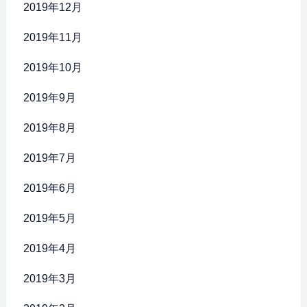
2019年12月
2019年11月
2019年10月
2019年9月
2019年8月
2019年7月
2019年6月
2019年5月
2019年4月
2019年3月