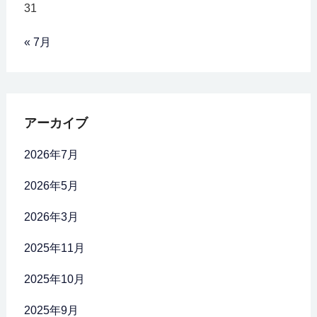
31
« 7月
アーカイブ
2026年7月
2026年5月
2026年3月
2025年11月
2025年10月
2025年9月