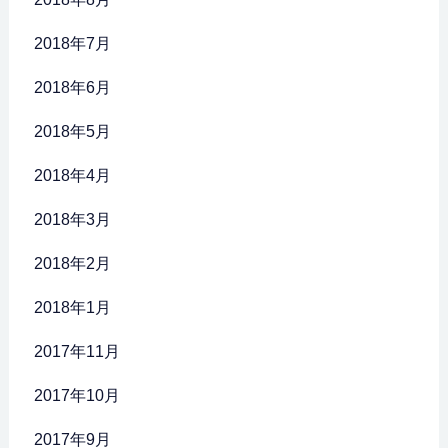
2018年7月
2018年6月
2018年5月
2018年4月
2018年3月
2018年2月
2018年1月
2017年11月
2017年10月
2017年9月