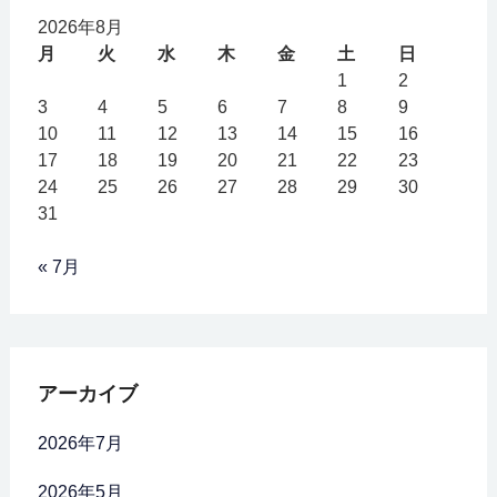
2026年8月
月
火
水
木
金
土
日
1
2
3
4
5
6
7
8
9
10
11
12
13
14
15
16
17
18
19
20
21
22
23
24
25
26
27
28
29
30
31
« 7月
アーカイブ
2026年7月
2026年5月