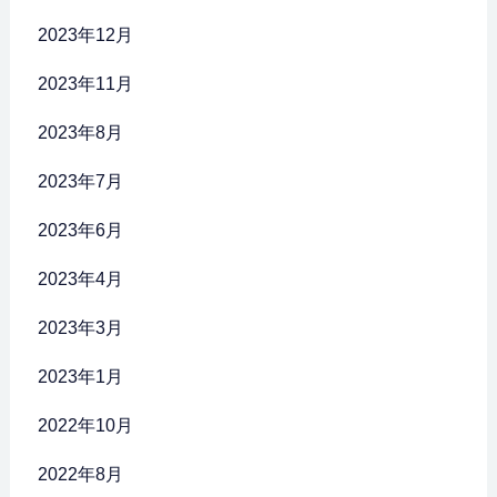
2023年12月
2023年11月
2023年8月
2023年7月
2023年6月
2023年4月
2023年3月
2023年1月
2022年10月
2022年8月