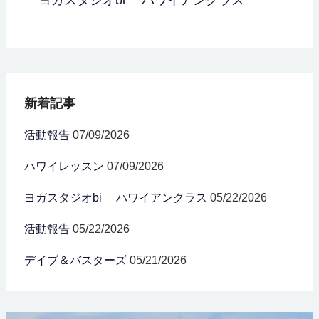
ヨガスタジオbi ハワイアンクラス
新着記事
活動報告
07/09/2026
ハワイレッスン
07/09/2026
ヨガスタジオbi ハワイアンクラス
05/22/2026
活動報告
05/22/2026
デイブ＆バスターズ
05/21/2026