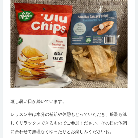
蒸し暑い日が続いています。
レッスン中は水分の補給や休憩もとっていただき、服装も涼
しくリラックスできるものでご参加ください。その日の体調
に合わせて無理なくゆったりとお楽しみくださいね。