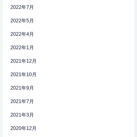
2022年7月
2022年5月
2022年4月
2022年1月
2021年12月
2021年10月
2021年9月
2021年7月
2021年3月
2020年12月