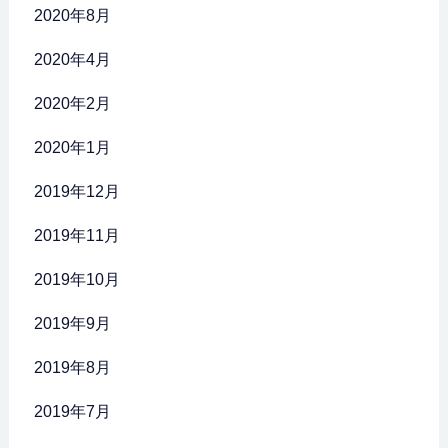
2020年8月
2020年4月
2020年2月
2020年1月
2019年12月
2019年11月
2019年10月
2019年9月
2019年8月
2019年7月