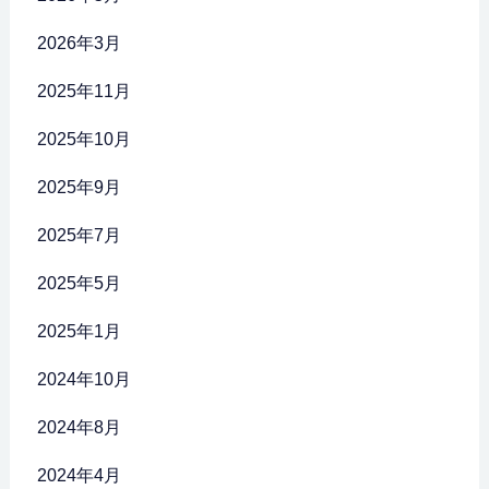
2026年3月
2025年11月
2025年10月
2025年9月
2025年7月
2025年5月
2025年1月
2024年10月
2024年8月
2024年4月