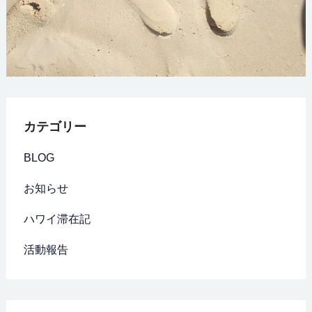
カテゴリー
BLOG
お知らせ
ハワイ滞在記
活動報告