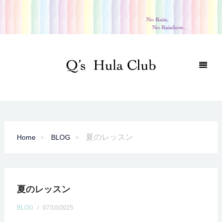
夏のレッスン
Home
BLOG
夏のレッスン
BLOG
/
07/10/2025