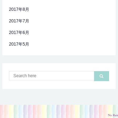
2017年8月
2017年7月
2017年6月
2017年5月