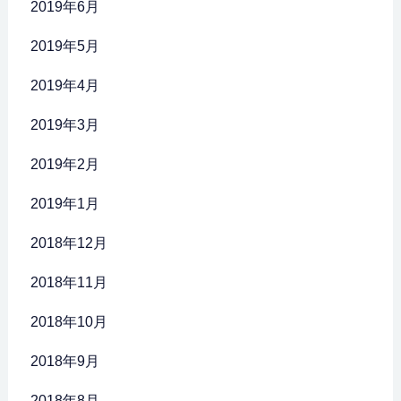
2019年6月
2019年5月
2019年4月
2019年3月
2019年2月
2019年1月
2018年12月
2018年11月
2018年10月
2018年9月
2018年8月