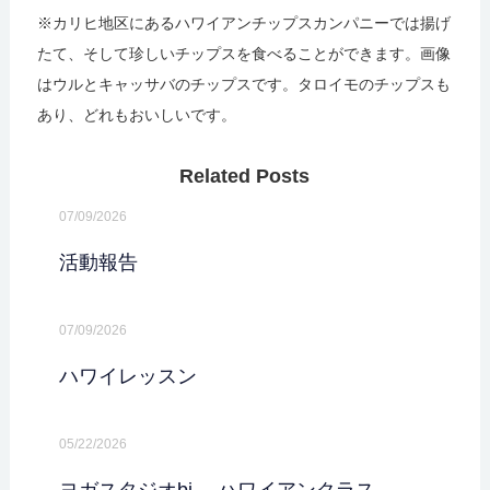
※カリヒ地区にあるハワイアンチップスカンパニーでは揚げ
たて、そして珍しいチップスを食べることができます。画像
はウルとキャッサバのチップスです。タロイモのチップスも
あり、どれもおいしいです。
Related Posts
07/09/2026
活動報告
07/09/2026
ハワイレッスン
05/22/2026