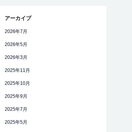
アーカイブ
2026年7月
2026年5月
2026年3月
2025年11月
2025年10月
2025年9月
2025年7月
2025年5月