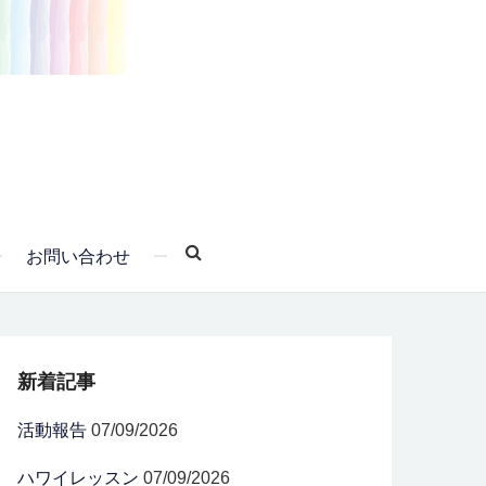
お問い合わせ
新着記事
活動報告
07/09/2026
ハワイレッスン
07/09/2026