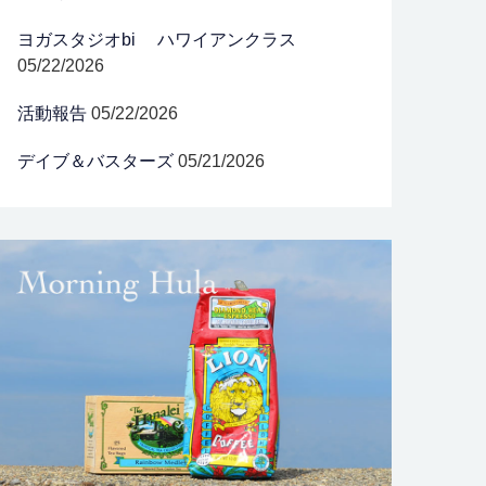
ヨガスタジオbi ハワイアンクラス
05/22/2026
活動報告
05/22/2026
デイブ＆バスターズ
05/21/2026