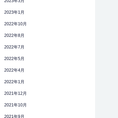
2023年3月
2023年1月
2022年10月
2022年8月
2022年7月
2022年5月
2022年4月
2022年1月
2021年12月
2021年10月
2021年9月