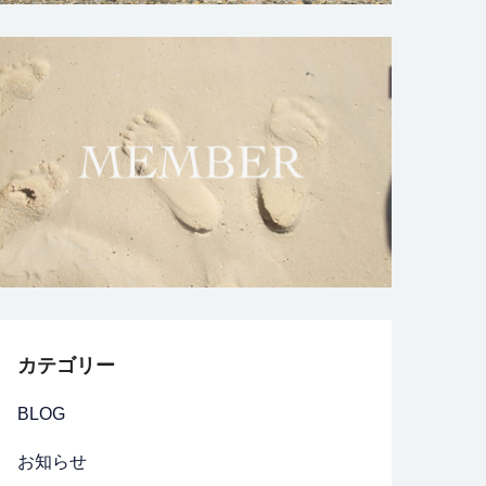
カテゴリー
BLOG
お知らせ