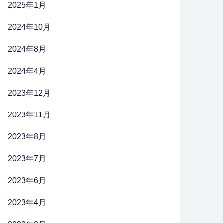
2025年1月
2024年10月
2024年8月
2024年4月
2023年12月
2023年11月
2023年8月
2023年7月
2023年6月
2023年4月