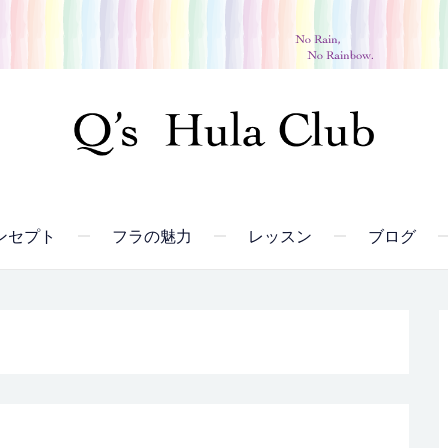
ンセプト
フラの魅力
レッスン
ブログ