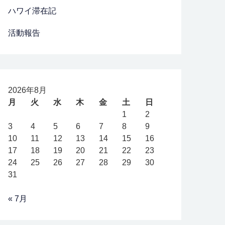
ハワイ滞在記
活動報告
2026年8月
月
火
水
木
金
土
日
1
2
3
4
5
6
7
8
9
10
11
12
13
14
15
16
17
18
19
20
21
22
23
24
25
26
27
28
29
30
31
« 7月