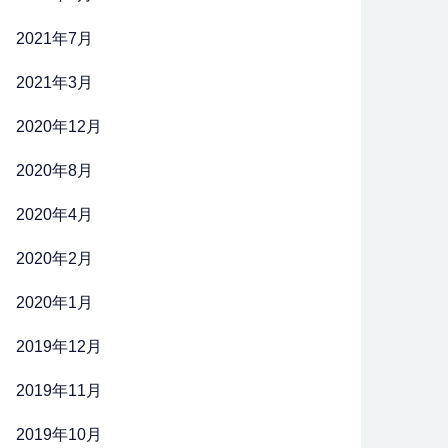
2021年7月
2021年3月
2020年12月
2020年8月
2020年4月
2020年2月
2020年1月
2019年12月
2019年11月
2019年10月