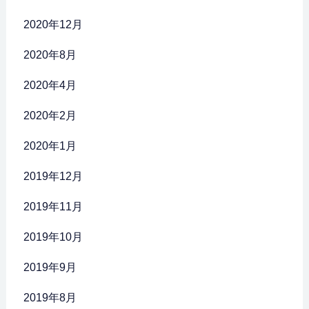
2020年12月
2020年8月
2020年4月
2020年2月
2020年1月
2019年12月
2019年11月
2019年10月
2019年9月
2019年8月