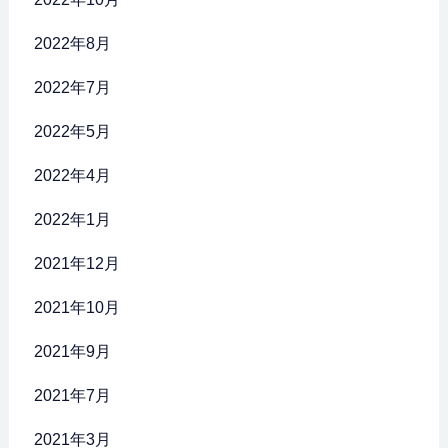
2022年8月
2022年7月
2022年5月
2022年4月
2022年1月
2021年12月
2021年10月
2021年9月
2021年7月
2021年3月