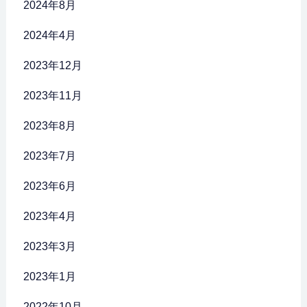
2024年8月
2024年4月
2023年12月
2023年11月
2023年8月
2023年7月
2023年6月
2023年4月
2023年3月
2023年1月
2022年10月