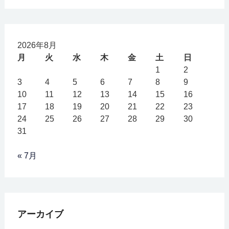
2026年8月
月
火
水
木
金
土
日
1
2
3
4
5
6
7
8
9
10
11
12
13
14
15
16
17
18
19
20
21
22
23
24
25
26
27
28
29
30
31
« 7月
アーカイブ