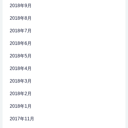
2018年9月
2018年8月
2018年7月
2018年6月
2018年5月
2018年4月
2018年3月
2018年2月
2018年1月
2017年11月