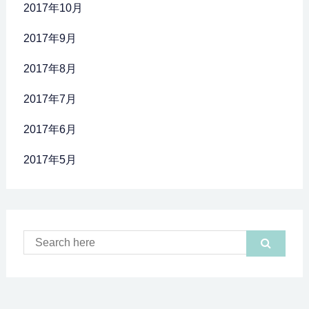
2017年10月
2017年9月
2017年8月
2017年7月
2017年6月
2017年5月