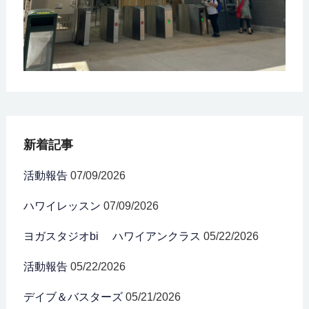
新着記事
活動報告
07/09/2026
ハワイレッスン
07/09/2026
ヨガスタジオbi ハワイアンクラス
05/22/2026
活動報告
05/22/2026
デイブ＆バスターズ
05/21/2026