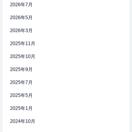
2026年7月
2026年5月
2026年3月
2025年11月
2025年10月
2025年9月
2025年7月
2025年5月
2025年1月
2024年10月