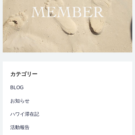
カテゴリー
BLOG
お知らせ
ハワイ滞在記
活動報告