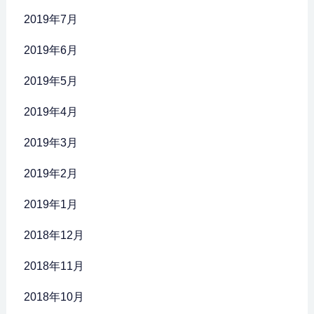
2019年7月
2019年6月
2019年5月
2019年4月
2019年3月
2019年2月
2019年1月
2018年12月
2018年11月
2018年10月