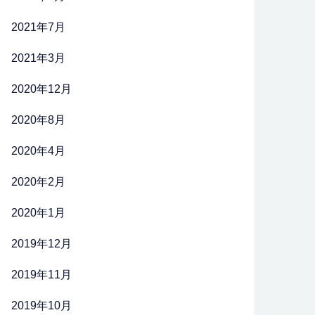
2021年7月
2021年3月
2020年12月
2020年8月
2020年4月
2020年2月
2020年1月
2019年12月
2019年11月
2019年10月