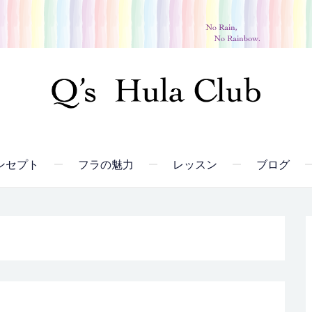
ンセプト
フラの魅力
レッスン
ブログ