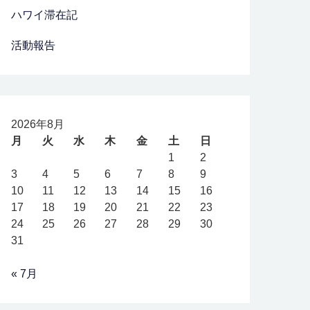
ハワイ滞在記
活動報告
2026年8月
月
火
水
木
金
土
日
1
2
3
4
5
6
7
8
9
10
11
12
13
14
15
16
17
18
19
20
21
22
23
24
25
26
27
28
29
30
31
« 7月