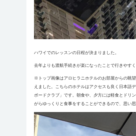
ハワイでのレッスンの日程が決まりました。
去年よりも渡航手続きが楽になったことで行きやすく
※トップ画像はアロヒラニホテルのお部屋からの眺望
えました。こちらのホテルはアクセスも良く日本語デ
ボードクラブ」です。朝食や、夕方には軽食とドリン
がらゆっくりと食事をすることができるので、思い思