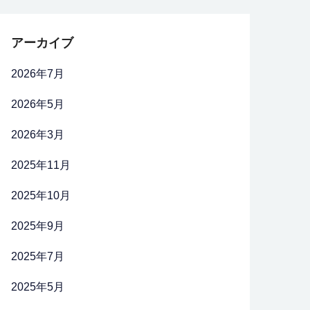
アーカイブ
2026年7月
2026年5月
2026年3月
2025年11月
2025年10月
2025年9月
2025年7月
2025年5月