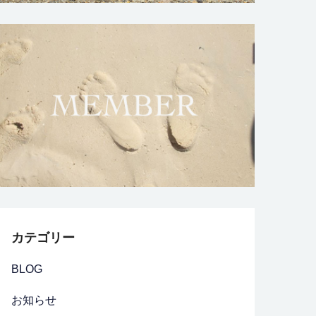
カテゴリー
BLOG
お知らせ