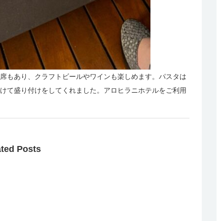
席もあり、クラフトビールやワインも楽しめます。パスタは
けて盛り付けをしてくれました。アロヒラニホテルをご利用
ated Posts