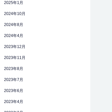
2025年1月
2024年10月
2024年8月
2024年4月
2023年12月
2023年11月
2023年8月
2023年7月
2023年6月
2023年4月