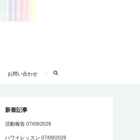
お問い合わせ
新着記事
活動報告
07/09/2026
ハワイレッスン
07/09/2026