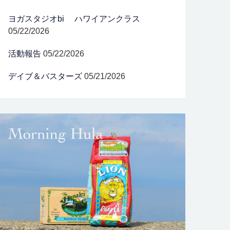
ヨガスタジオbi ハワイアンクラス
05/22/2026
活動報告
05/22/2026
デイブ＆バスターズ
05/21/2026