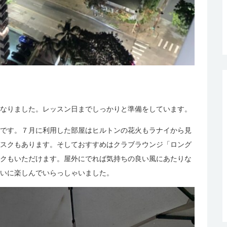
なりました。レッスン日までしっかりと準備をしています。
です。７月に利用した部屋はヒルトンの花火もラナイから見
スクもあります。そしておすすめはクラブラウンジ「ロング
クもいただけます。屋外にでれば気持ちの良い風にあたりな
いに楽しんでいらっしゃいました。