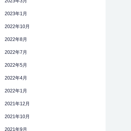
2023年3月
2023年1月
2022年10月
2022年8月
2022年7月
2022年5月
2022年4月
2022年1月
2021年12月
2021年10月
2021年9月