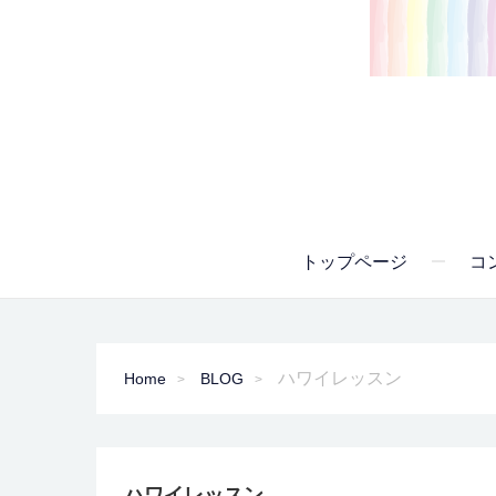
トップページ
コ
ハワイレッスン
Home
BLOG
ハワイレッスン