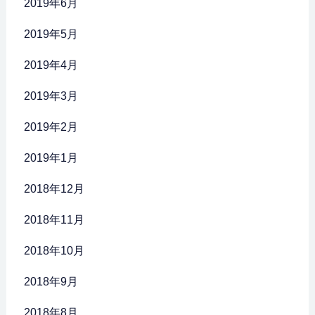
2019年6月
2019年5月
2019年4月
2019年3月
2019年2月
2019年1月
2018年12月
2018年11月
2018年10月
2018年9月
2018年8月