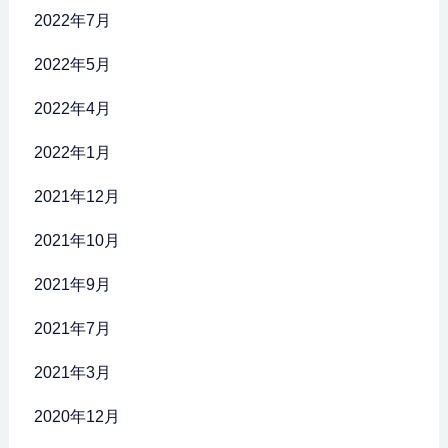
2022年7月
2022年5月
2022年4月
2022年1月
2021年12月
2021年10月
2021年9月
2021年7月
2021年3月
2020年12月