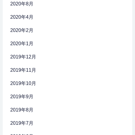
2020年8月
2020年4月
2020年2月
2020年1月
2019年12月
2019年11月
2019年10月
2019年9月
2019年8月
2019年7月