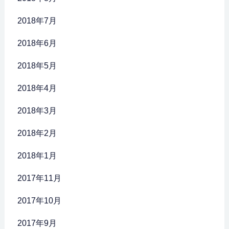
2018年7月
2018年6月
2018年5月
2018年4月
2018年3月
2018年2月
2018年1月
2017年11月
2017年10月
2017年9月