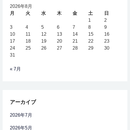
2026年8月
月
火
水
木
金
土
日
1
2
3
4
5
6
7
8
9
10
11
12
13
14
15
16
17
18
19
20
21
22
23
24
25
26
27
28
29
30
31
« 7月
アーカイブ
2026年7月
2026年5月