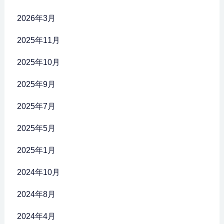
2026年3月
2025年11月
2025年10月
2025年9月
2025年7月
2025年5月
2025年1月
2024年10月
2024年8月
2024年4月