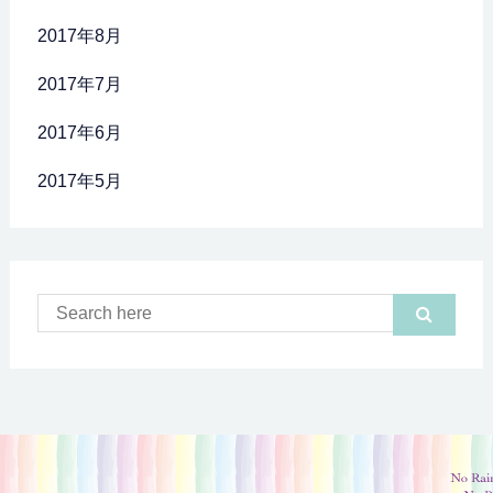
2017年8月
2017年7月
2017年6月
2017年5月