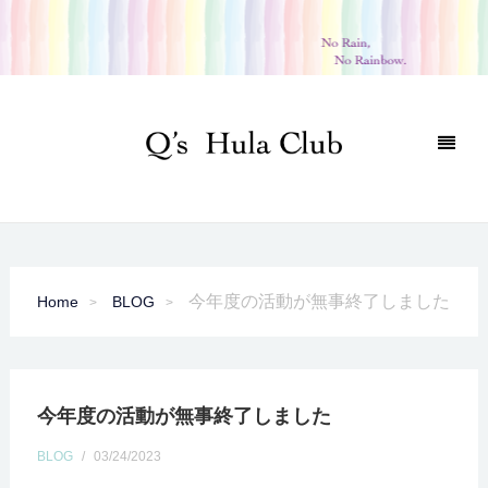
今年度の活動が無事終了しました
Home
BLOG
今年度の活動が無事終了しました
BLOG
/
03/24/2023