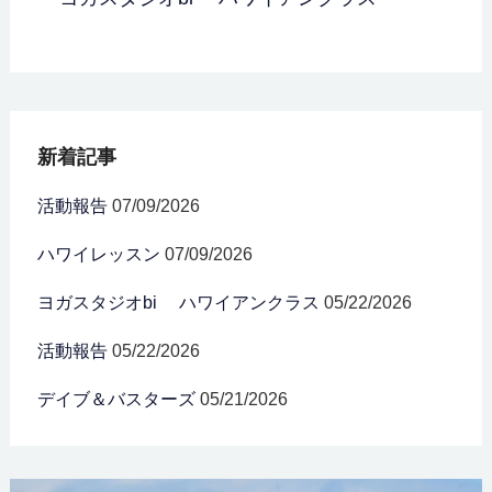
新着記事
活動報告
07/09/2026
ハワイレッスン
07/09/2026
ヨガスタジオbi ハワイアンクラス
05/22/2026
活動報告
05/22/2026
デイブ＆バスターズ
05/21/2026