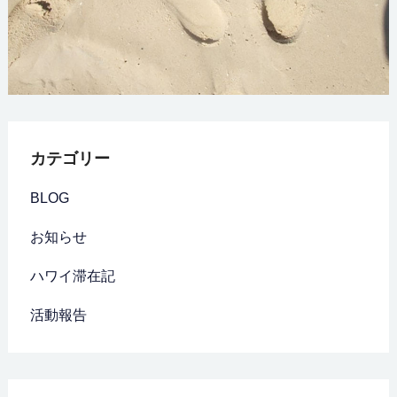
カテゴリー
BLOG
お知らせ
ハワイ滞在記
活動報告