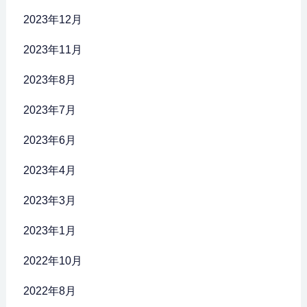
2023年12月
2023年11月
2023年8月
2023年7月
2023年6月
2023年4月
2023年3月
2023年1月
2022年10月
2022年8月