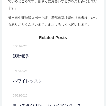
ているところです。皆さんにお会いするのを楽しみにしてい
ます。
射水市生涯学習スポーツ課、黒部市福祉課の担当者様、いつ
もありがとうございます。またよろしくお願いします。
Related Posts
07/09/2026
活動報告
07/09/2026
ハワイレッスン
05/22/2026
ヨガスタジオbi ハワイアンクラス