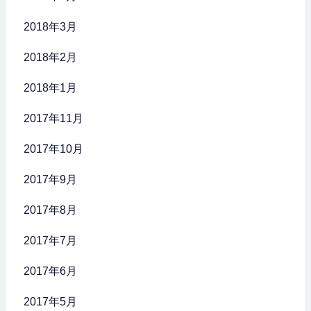
2018年3月
2018年2月
2018年1月
2017年11月
2017年10月
2017年9月
2017年8月
2017年7月
2017年6月
2017年5月