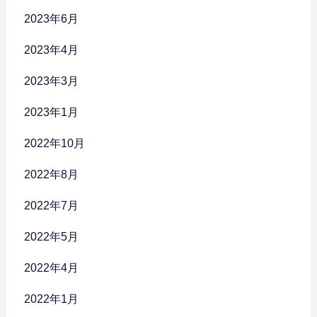
2023年6月
2023年4月
2023年3月
2023年1月
2022年10月
2022年8月
2022年7月
2022年5月
2022年4月
2022年1月