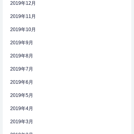
2019年12月
2019年11月
2019年10月
2019年9月
2019年8月
2019年7月
2019年6月
2019年5月
2019年4月
2019年3月