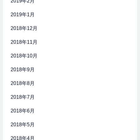
2019年2月
2019年1月
2018年12月
2018年11月
2018年10月
2018年9月
2018年8月
2018年7月
2018年6月
2018年5月
2018年4月