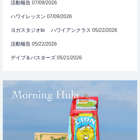
活動報告
07/09/2026
ハワイレッスン
07/09/2026
ヨガスタジオbi ハワイアンクラス
05/22/2026
活動報告
05/22/2026
デイブ＆バスターズ
05/21/2026