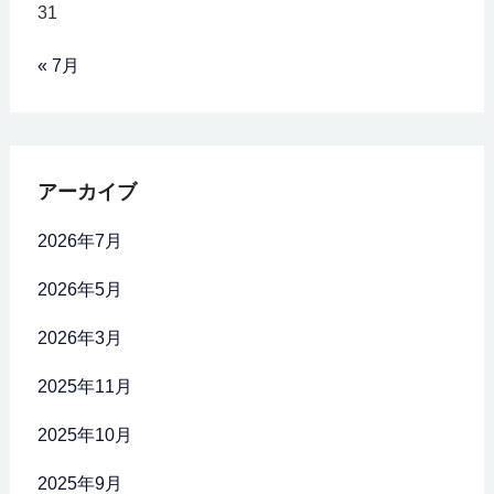
31
« 7月
アーカイブ
2026年7月
2026年5月
2026年3月
2025年11月
2025年10月
2025年9月