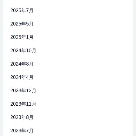
2025年7月
2025年5月
2025年1月
2024年10月
2024年8月
2024年4月
2023年12月
2023年11月
2023年8月
2023年7月