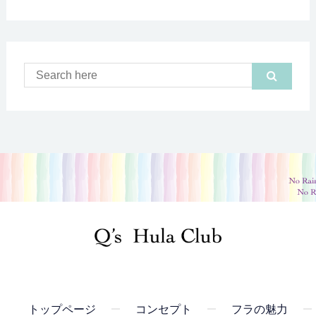
トップページ
コンセプト
フラの魅力