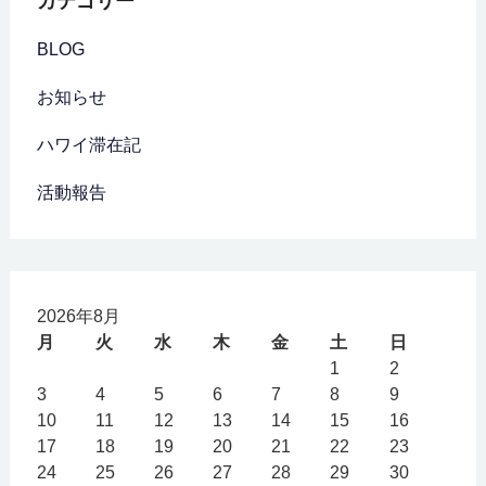
カテゴリー
BLOG
お知らせ
ハワイ滞在記
活動報告
2026年8月
月
火
水
木
金
土
日
1
2
3
4
5
6
7
8
9
10
11
12
13
14
15
16
17
18
19
20
21
22
23
24
25
26
27
28
29
30