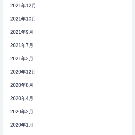
2021年12月
2021年10月
2021年9月
2021年7月
2021年3月
2020年12月
2020年8月
2020年4月
2020年2月
2020年1月