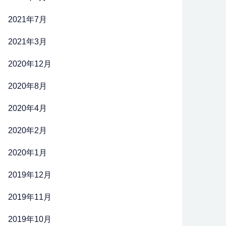
2021年7月
2021年3月
2020年12月
2020年8月
2020年4月
2020年2月
2020年1月
2019年12月
2019年11月
2019年10月