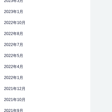
2023年3月
2023年1月
2022年10月
2022年8月
2022年7月
2022年5月
2022年4月
2022年1月
2021年12月
2021年10月
2021年9月