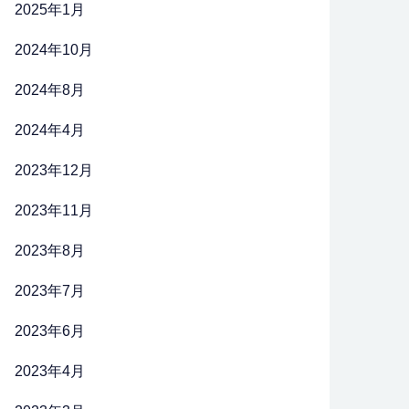
2025年1月
2024年10月
2024年8月
2024年4月
2023年12月
2023年11月
2023年8月
2023年7月
2023年6月
2023年4月