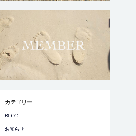
カテゴリー
BLOG
お知らせ