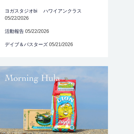
ヨガスタジオbi ハワイアンクラス
05/22/2026
活動報告
05/22/2026
デイブ＆バスターズ
05/21/2026