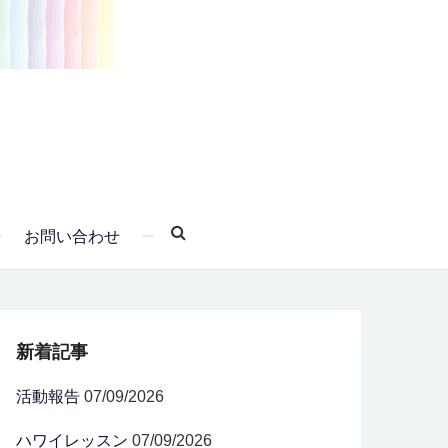
お問い合わせ
新着記事
活動報告
07/09/2026
ハワイレッスン
07/09/2026