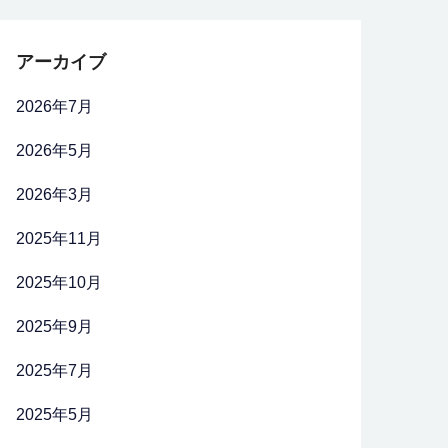
アーカイブ
2026年7月
2026年5月
2026年3月
2025年11月
2025年10月
2025年9月
2025年7月
2025年5月