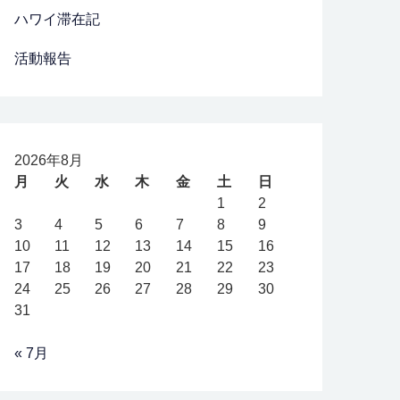
ハワイ滞在記
活動報告
2026年8月
月
火
水
木
金
土
日
1
2
3
4
5
6
7
8
9
10
11
12
13
14
15
16
17
18
19
20
21
22
23
24
25
26
27
28
29
30
31
« 7月