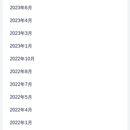
2023年6月
2023年4月
2023年3月
2023年1月
2022年10月
2022年8月
2022年7月
2022年5月
2022年4月
2022年1月