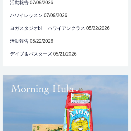
活動報告
07/09/2026
ハワイレッスン
07/09/2026
ヨガスタジオbi ハワイアンクラス
05/22/2026
活動報告
05/22/2026
デイブ＆バスターズ
05/21/2026