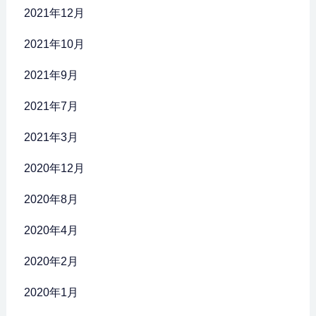
2021年12月
2021年10月
2021年9月
2021年7月
2021年3月
2020年12月
2020年8月
2020年4月
2020年2月
2020年1月