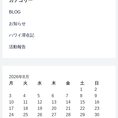
カテゴリー
BLOG
お知らせ
ハワイ滞在記
活動報告
2026年8月
月
火
水
木
金
土
日
1
2
3
4
5
6
7
8
9
10
11
12
13
14
15
16
17
18
19
20
21
22
23
24
25
26
27
28
29
30