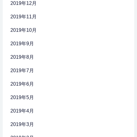
2019年12月
2019年11月
2019年10月
2019年9月
2019年8月
2019年7月
2019年6月
2019年5月
2019年4月
2019年3月