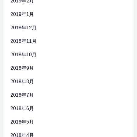
2019年2月
2019年1月
2018年12月
2018年11月
2018年10月
2018年9月
2018年8月
2018年7月
2018年6月
2018年5月
2018年4月