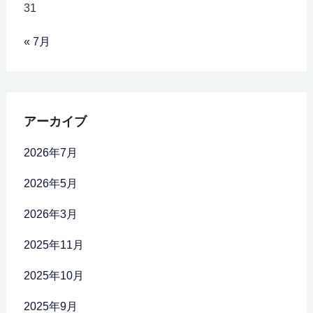
31
« 7月
アーカイブ
2026年7月
2026年5月
2026年3月
2025年11月
2025年10月
2025年9月