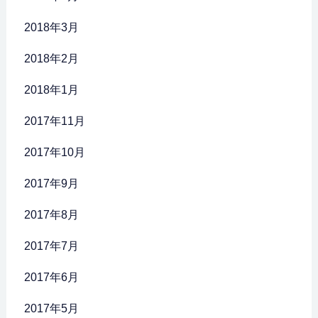
2018年3月
2018年2月
2018年1月
2017年11月
2017年10月
2017年9月
2017年8月
2017年7月
2017年6月
2017年5月