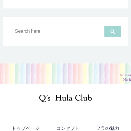
トップページ
コンセプト
フラの魅力