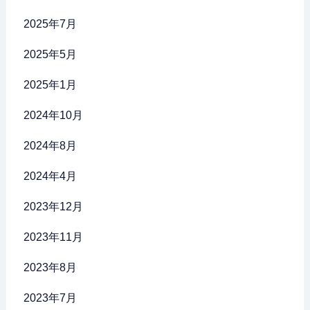
2025年7月
2025年5月
2025年1月
2024年10月
2024年8月
2024年4月
2023年12月
2023年11月
2023年8月
2023年7月