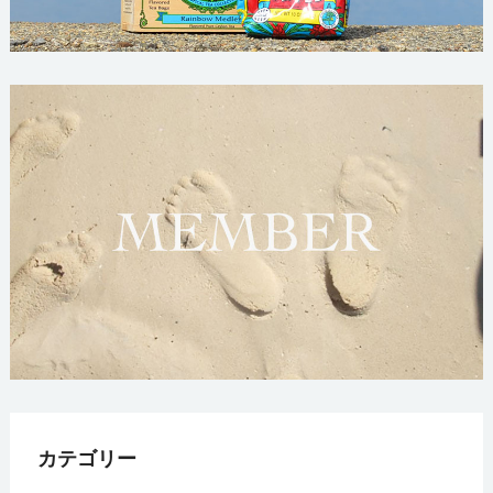
カテゴリー