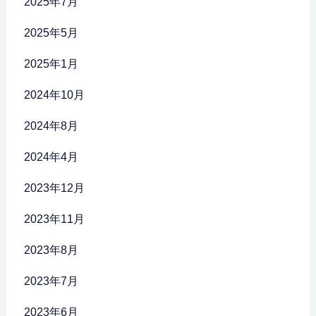
2025年7月
2025年5月
2025年1月
2024年10月
2024年8月
2024年4月
2023年12月
2023年11月
2023年8月
2023年7月
2023年6月