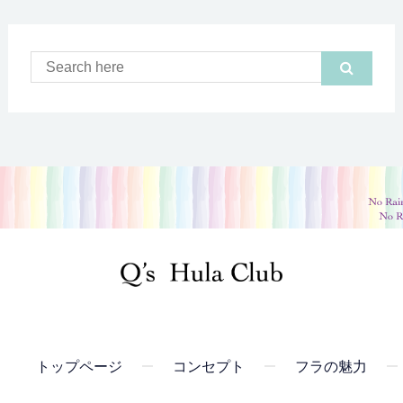
トップページ
コンセプト
フラの魅力