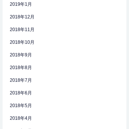
2019年1月
2018年12月
2018年11月
2018年10月
2018年9月
2018年8月
2018年7月
2018年6月
2018年5月
2018年4月