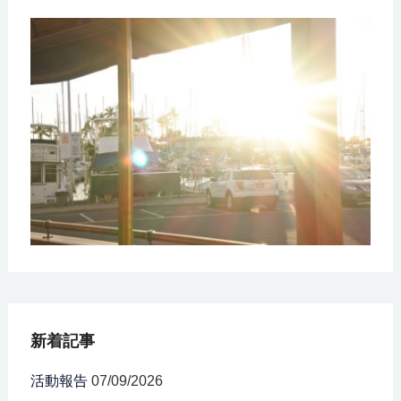
新着記事
活動報告
07/09/2026