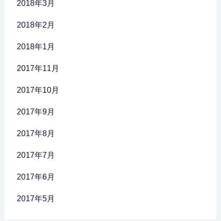
2018年3月
2018年2月
2018年1月
2017年11月
2017年10月
2017年9月
2017年8月
2017年7月
2017年6月
2017年5月