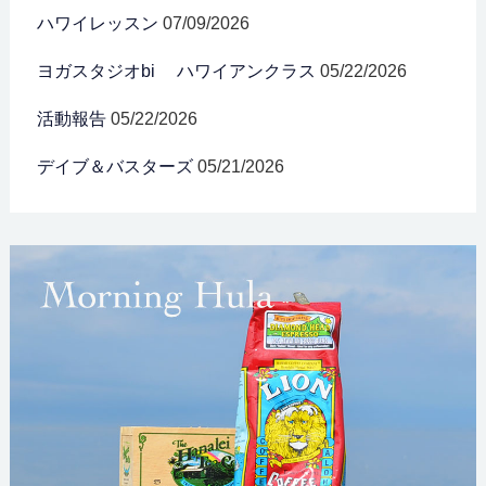
ハワイレッスン
07/09/2026
ヨガスタジオbi ハワイアンクラス
05/22/2026
活動報告
05/22/2026
デイブ＆バスターズ
05/21/2026