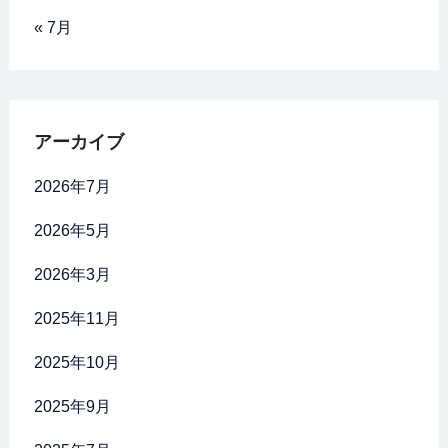
« 7月
アーカイブ
2026年7月
2026年5月
2026年3月
2025年11月
2025年10月
2025年9月