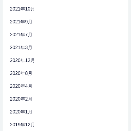
2021年10月
2021年9月
2021年7月
2021年3月
2020年12月
2020年8月
2020年4月
2020年2月
2020年1月
2019年12月