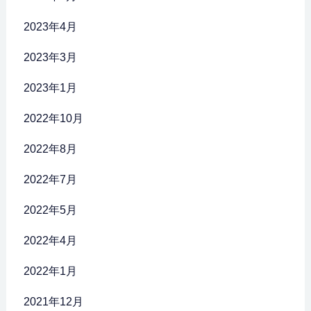
2023年4月
2023年3月
2023年1月
2022年10月
2022年8月
2022年7月
2022年5月
2022年4月
2022年1月
2021年12月