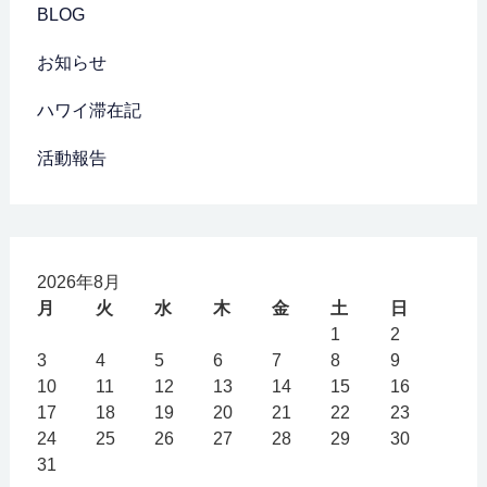
BLOG
お知らせ
ハワイ滞在記
活動報告
2026年8月
月
火
水
木
金
土
日
1
2
3
4
5
6
7
8
9
10
11
12
13
14
15
16
17
18
19
20
21
22
23
24
25
26
27
28
29
30
31