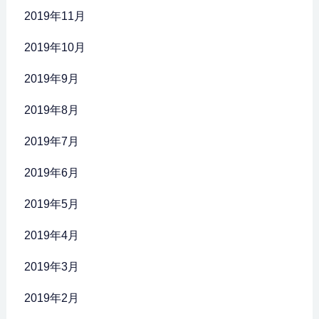
2019年11月
2019年10月
2019年9月
2019年8月
2019年7月
2019年6月
2019年5月
2019年4月
2019年3月
2019年2月