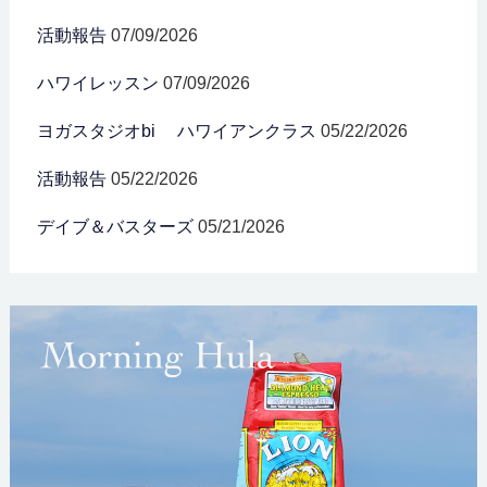
活動報告
07/09/2026
ハワイレッスン
07/09/2026
ヨガスタジオbi ハワイアンクラス
05/22/2026
活動報告
05/22/2026
デイブ＆バスターズ
05/21/2026