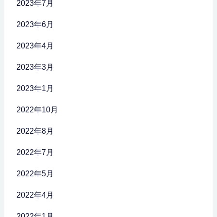
2023年7月
2023年6月
2023年4月
2023年3月
2023年1月
2022年10月
2022年8月
2022年7月
2022年5月
2022年4月
2022年1月