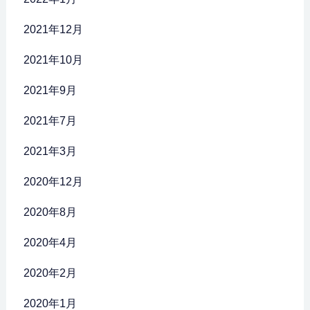
2021年12月
2021年10月
2021年9月
2021年7月
2021年3月
2020年12月
2020年8月
2020年4月
2020年2月
2020年1月