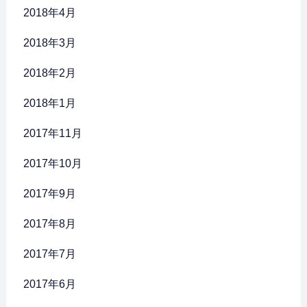
2018年4月
2018年3月
2018年2月
2018年1月
2017年11月
2017年10月
2017年9月
2017年8月
2017年7月
2017年6月