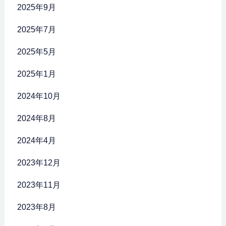
2025年9月
2025年7月
2025年5月
2025年1月
2024年10月
2024年8月
2024年4月
2023年12月
2023年11月
2023年8月