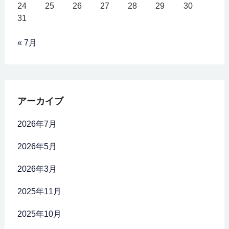
24
25
26
27
28
29
30
31
« 7月
アーカイブ
2026年7月
2026年5月
2026年3月
2025年11月
2025年10月