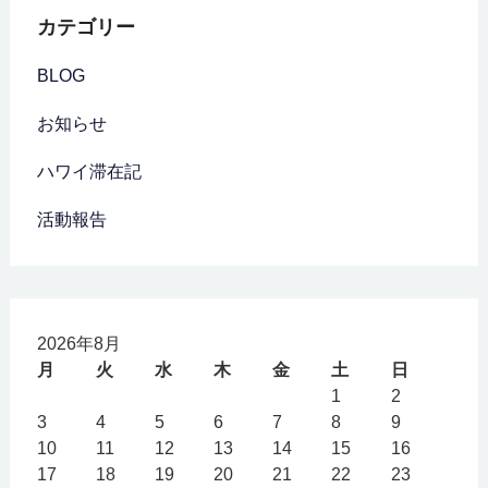
カテゴリー
BLOG
お知らせ
ハワイ滞在記
活動報告
2026年8月
月
火
水
木
金
土
日
1
2
3
4
5
6
7
8
9
10
11
12
13
14
15
16
17
18
19
20
21
22
23