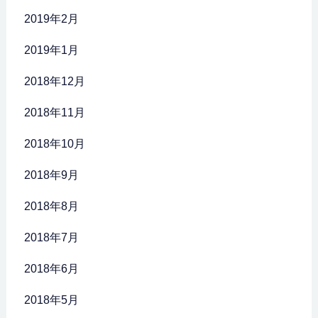
2019年2月
2019年1月
2018年12月
2018年11月
2018年10月
2018年9月
2018年8月
2018年7月
2018年6月
2018年5月