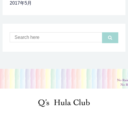
2017年5月