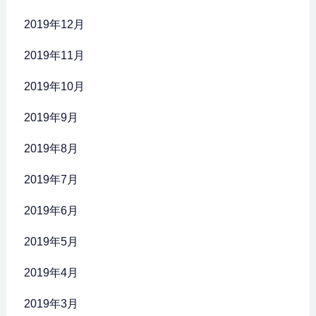
2019年12月
2019年11月
2019年10月
2019年9月
2019年8月
2019年7月
2019年6月
2019年5月
2019年4月
2019年3月