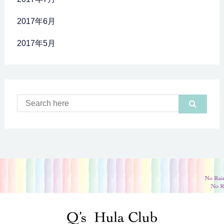
2017年6月
2017年5月