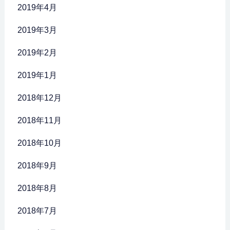
2019年4月
2019年3月
2019年2月
2019年1月
2018年12月
2018年11月
2018年10月
2018年9月
2018年8月
2018年7月