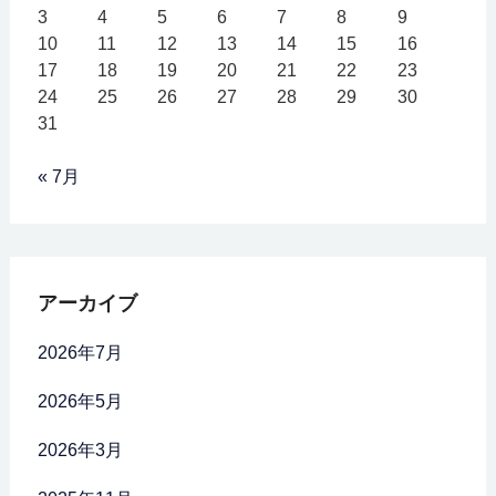
3
4
5
6
7
8
9
10
11
12
13
14
15
16
17
18
19
20
21
22
23
24
25
26
27
28
29
30
31
« 7月
アーカイブ
2026年7月
2026年5月
2026年3月