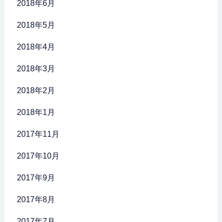
2018年6月
2018年5月
2018年4月
2018年3月
2018年2月
2018年1月
2017年11月
2017年10月
2017年9月
2017年8月
2017年7月