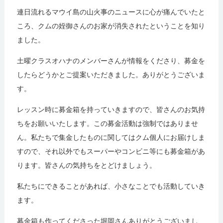
連日流れるマウイ島の山火事のニュースに心が痛んでいたと
ころ、クムの姪御さんのお家が消失されたということを知り
ました。
土曜クラスオハナのメンバーさんが情報をくださり、募金を
したらどうかとご提案いただきました。ありがとうございま
す。
レッスン時に募金箱を持っていきますので、皆さんのお気持
ちをお願いいたします。この募金活動は強制ではありませ
ん。私たちで集金したものに関してはクム個人にお届けしま
すので、それ以外でもスーパーやコンビニ等にも募金箱があ
ります。皆さんの気持ちをとどけましょう。
私たちにできることがあれば、小さなことでも活動していき
ます。
募金箱も作ってくださった堀岡さんありがとうございまし