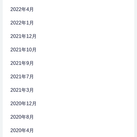
2022年4月
2022年1月
2021年12月
2021年10月
2021年9月
2021年7月
2021年3月
2020年12月
2020年8月
2020年4月