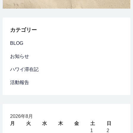
カテゴリー
BLOG
お知らせ
ハワイ滞在記
活動報告
2026年8月
月
火
水
木
金
土
日
1
2