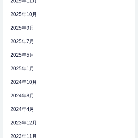
2025年11月
2025年10月
2025年9月
2025年7月
2025年5月
2025年1月
2024年10月
2024年8月
2024年4月
2023年12月
2023年11月