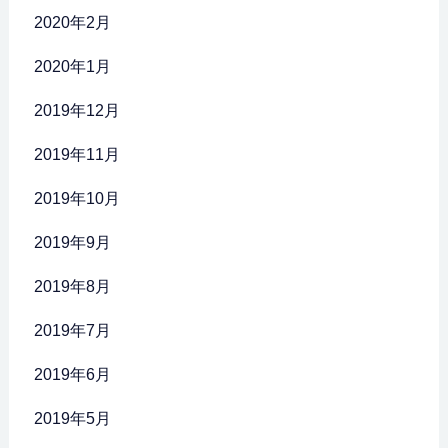
2020年2月
2020年1月
2019年12月
2019年11月
2019年10月
2019年9月
2019年8月
2019年7月
2019年6月
2019年5月