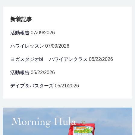
新着記事
活動報告
07/09/2026
ハワイレッスン
07/09/2026
ヨガスタジオbi ハワイアンクラス
05/22/2026
活動報告
05/22/2026
デイブ＆バスターズ
05/21/2026