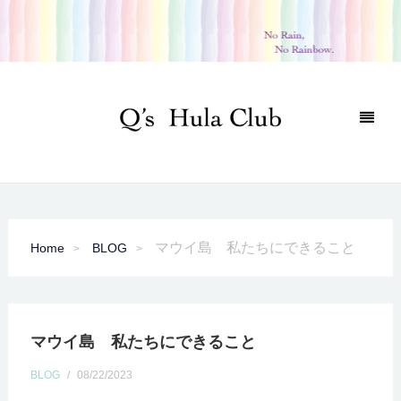
マウイ島 私たちにできること
Home
BLOG
マウイ島 私たちにできること
BLOG
/
08/22/2023