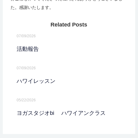
た。感謝いたします。
Related Posts
07/09/2026
活動報告
07/09/2026
ハワイレッスン
05/22/2026
ヨガスタジオbi ハワイアンクラス