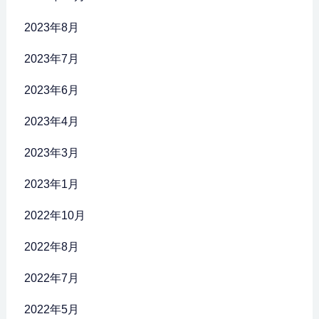
2023年8月
2023年7月
2023年6月
2023年4月
2023年3月
2023年1月
2022年10月
2022年8月
2022年7月
2022年5月